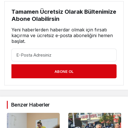
Tamamen Ücretsiz Olarak Bültenimize
Abone Olabilirsin
Yeni haberlerden haberdar olmak için fırsatı
kaçırma ve ücretsiz e-posta aboneliğini hemen
başlat.
ABONE OL
Benzer Haberler