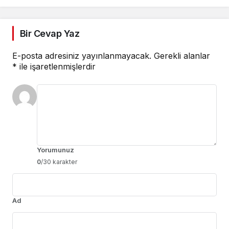
Bir Cevap Yaz
E-posta adresiniz yayınlanmayacak.
Gerekli alanlar
*
ile işaretlenmişlerdir
Yorumunuz
0
/30 karakter
Ad