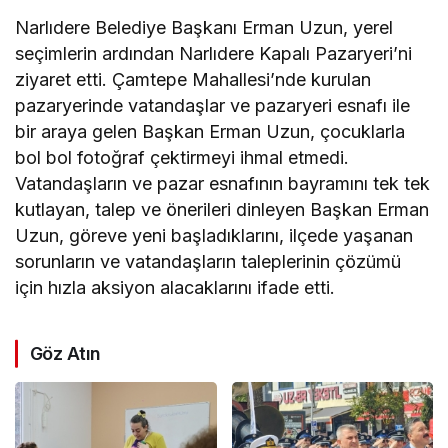
Narlıdere Belediye Başkanı Erman Uzun, yerel
seçimlerin ardından Narlıdere Kapalı Pazaryeri’ni
ziyaret etti. Çamtepe Mahallesi’nde kurulan
pazaryerinde vatandaşlar ve pazaryeri esnafı ile
bir araya gelen Başkan Erman Uzun, çocuklarla
bol bol fotoğraf çektirmeyi ihmal etmedi.
Vatandaşların ve pazar esnafının bayramını tek tek
kutlayan, talep ve önerileri dinleyen Başkan Erman
Uzun, göreve yeni başladıklarını, ilçede yaşanan
sorunların ve vatandaşların taleplerinin çözümü
için hızla aksiyon alacaklarını ifade etti.
Göz Atın