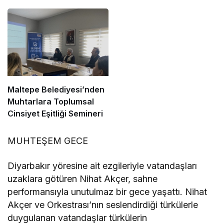
Maltepe Belediyesi’nden
Muhtarlara Toplumsal
Cinsiyet Eşitliği Semineri
MUHTEŞEM GECE
Diyarbakır yöresine ait ezgileriyle vatandaşları
uzaklara götüren Nihat Akçer, sahne
performansıyla unutulmaz bir gece yaşattı. Nihat
Akçer ve Orkestrası’nın seslendirdiği türkülerle
duygulanan vatandaşlar türkülerin