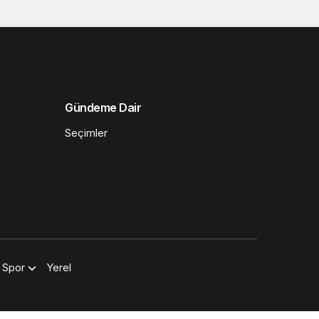
Gündeme Dair
Seçimler
Spor
Yerel