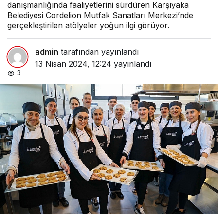
danışmanlığında faaliyetlerini sürdüren Karşıyaka
Belediyesi Cordelion Mutfak Sanatları Merkezi’nde
gerçekleştirilen atölyeler yoğun ilgi görüyor.
admin
tarafından yayınlandı
13 Nisan 2024, 12:24
yayınlandı
3