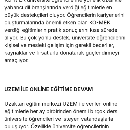
yabancı dil branşlarında verdiği eğitimlerle en
büyük destekçileri oluyor. Öğrencilerin kariyerlerini
oluşturmalarında önemli etken olan KO-MEK
verdiği eğitimlerin pratik sonuçlarını kısa sürede
alıyor. Bu çok yönlü destek, üniversite öğrencilerini
kişisel ve mesleki gelişim için gerekli beceriler,
kaynaklar ve fırsatlarla donatarak güçlendirmeyi
amaçlıyor.
UZEM İLE ONLİNE EĞİTİME DEVAM
Uzaktan eğitim merkezi UZEM ile verilen online
eğitimlerle her ay birbirinden önemli birçok ders
üniversite öğrencileri ve isteyen vatandaşlarla
buluşuyor. Özellikle üniversite öğrencilerinin