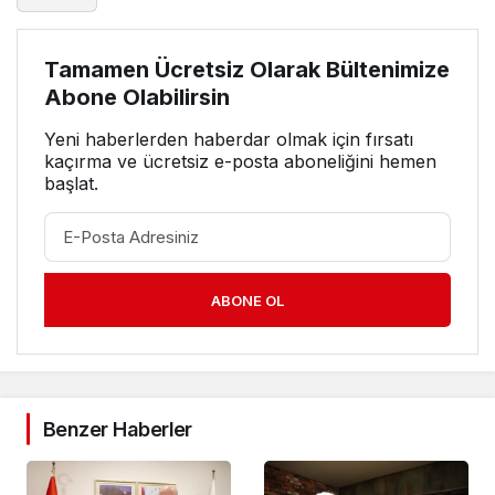
Tamamen Ücretsiz Olarak Bültenimize
Abone Olabilirsin
Yeni haberlerden haberdar olmak için fırsatı
kaçırma ve ücretsiz e-posta aboneliğini hemen
başlat.
ABONE OL
Benzer Haberler