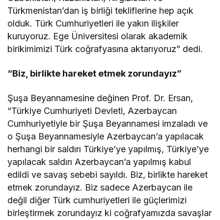
Türkmenistan’dan iş birliği tekliflerine hep açık
olduk. Türk Cumhuriyetleri ile yakın ilişkiler
kuruyoruz. Ege Üniversitesi olarak akademik
birikimimizi Türk coğrafyasına aktarıyoruz” dedi.
“Biz, birlikte hareket etmek zorundayız”
Şuşa Beyannamesine değinen Prof. Dr. Ersan,
“Türkiye Cumhuriyeti Devleti, Azerbaycan
Cumhuriyetiyle bir Şuşa Beyannamesi imzaladı ve
o Şuşa Beyannamesiyle Azerbaycan’a yapılacak
herhangi bir saldırı Türkiye’ye yapılmış, Türkiye’ye
yapılacak saldırı Azerbaycan’a yapılmış kabul
edildi ve savaş sebebi sayıldı. Biz, birlikte hareket
etmek zorundayız. Biz sadece Azerbaycan ile
değil diğer Türk cumhuriyetleri ile güçlerimizi
birleştirmek zorundayız ki coğrafyamızda savaşlar