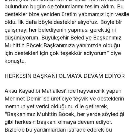
bulundum bugün de tohumlarımı teslim aldım. Bu
destekler bize yeniden üretim yapmamız için vesile
oldu. İlk defa böyle destekler alıyoruz. Böyle bir
çalışmayı her belediyenin yapması gerektiğini
düşünüyorum. Büyükşehir Belediye Başkanımız
Muhittin Böcek Başkanımıza yanımızda olduğu
için destekleri için çok teşekkür ediyorum” diye
konuştu.
HERKESİN BAŞKANI OLMAYA DEVAM EDİYOR
Aksu Kayadibi Mahallesi’nde hayvancılık yapan
Mehmet Demir ise üreticiye teşvik ve desteklerin
memnuniyet verici olduğunu dile getirerek,
“Başkanımız Muhittin Böcek, her yerde söylediği
gibi herkesin başkanı olmaya devam ediyor.
Bizlerde bu yardımlardan istifade ederek bu