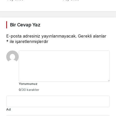
Bilgilendirmesi Yapıyor
Bir Cevap Yaz
E-posta adresiniz yayınlanmayacak.
Gerekli alanlar
*
ile işaretlenmişlerdir
Yorumunuz
0
/30 karakter
Ad