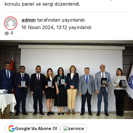
konulu panel ve sergi düzenlendi.
admin
tarafından yayınlandı
16 Nisan 2024, 13:12
yayınlandı
4
Google'da Abone Ol