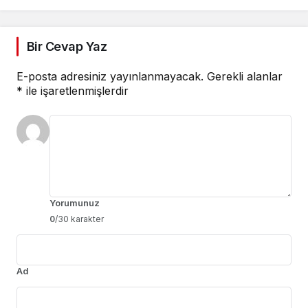
Bir Cevap Yaz
E-posta adresiniz yayınlanmayacak.
Gerekli alanlar
*
ile işaretlenmişlerdir
Yorumunuz
0
/30 karakter
Ad