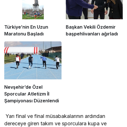
Türkiye’nin En Uzun
Başkan Vekili Özdemir
Maratonu Başladı
başpehlivanları ağırladı
Nevşehir’de Özel
Sporcular Atletizm İl
Şampiyonası Düzenlendi
Yarı final ve final müsabakalarının ardından
dereceye giren takım ve sporculara kupa ve