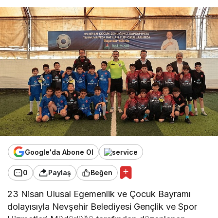
Google'da Abone Ol
0
Paylaş
Beğen
23 Nisan Ulusal Egemenlik ve Çocuk Bayramı
dolayısıyla Nevşehir Belediyesi Gençlik ve Spor