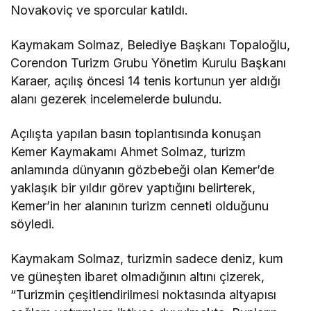
Novakoviç ve sporcular katıldı.
Kaymakam Solmaz, Belediye Başkanı Topaloğlu,
Corendon Turizm Grubu Yönetim Kurulu Başkanı
Karaer, açılış öncesi 14 tenis kortunun yer aldığı
alanı gezerek incelemelerde bulundu.
Açılışta yapılan basın toplantısında konuşan
Kemer Kaymakamı Ahmet Solmaz, turizm
anlamında dünyanın gözbebeği olan Kemer’de
yaklaşık bir yıldır görev yaptığını belirterek,
Kemer’in her alanının turizm cenneti olduğunu
söyledi.
Kaymakam Solmaz, turizmin sadece deniz, kum
ve güneşten ibaret olmadığının altını çizerek,
“Turizmin çeşitlendirilmesi noktasında altyapısı