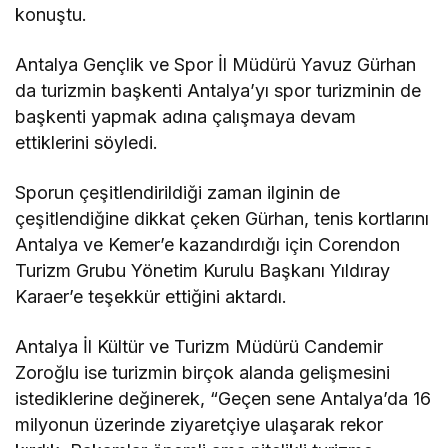
konuştu.
Antalya Gençlik ve Spor İl Müdürü Yavuz Gürhan
da turizmin başkenti Antalya’yı spor turizminin de
başkenti yapmak adına çalışmaya devam
ettiklerini söyledi.
Sporun çeşitlendirildiği zaman ilginin de
çeşitlendiğine dikkat çeken Gürhan, tenis kortlarını
Antalya ve Kemer’e kazandırdığı için Corendon
Turizm Grubu Yönetim Kurulu Başkanı Yıldıray
Karaer’e teşekkür ettiğini aktardı.
Antalya İl Kültür ve Turizm Müdürü Candemir
Zoroğlu ise turizmin birçok alanda gelişmesini
istediklerine değinerek, “Geçen sene Antalya’da 16
milyonun üzerinde ziyaretçiye ulaşarak rekor