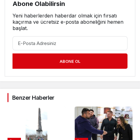
Abone Olabilirsin
Yeni haberlerden haberdar olmak için fırsatı
kaçırma ve ücretsiz e-posta aboneliğini hemen
başlat.
ABONE OL
Benzer Haberler