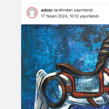
admin
tarafından yayınlandı
17 Nisan 2024, 10:12
yayınlandı