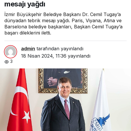
mesajı yağdı
İzmir Büyükşehir Belediye Başkanı Dr. Cemil Tugay’a
dünyadan tebrik mesajı yağdı. Paris, Viyana, Atina ve
Barselona belediye başkanları, Başkan Cemil Tugay’a
başarı dileklerini iletti.
admin
tarafından yayınlandı
18 Nisan 2024, 11:36
yayınlandı
3