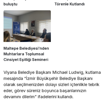
buluştu
Törenle Kutlandı
Maltepe Belediyesi’nden
Muhtarlara Toplumsal
Cinsiyet Eşitliği Semineri
Viyana Belediye Başkanı Michael Ludwig, kutlama
mesajında “İzmir Büyükşehir Belediye Başkanı
olarak seçilmenizden dolayı sizleri içtenlikle tebrik
eder, görev süreniz boyunca başarılarınızın
devamını dilerim” ifadelerini kullandı.