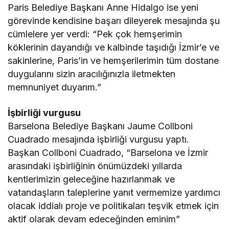
Paris Belediye Başkanı Anne Hidalgo ise yeni
görevinde kendisine başarı dileyerek mesajında şu
cümlelere yer verdi: “Pek çok hemşerimin
köklerinin dayandığı ve kalbinde taşıdığı İzmir’e ve
sakinlerine, Paris’in ve hemşerilerimin tüm dostane
duygularını sizin aracılığınızla iletmekten
memnuniyet duyarım.”
İşbirliği vurgusu
Barselona Belediye Başkanı Jaume Collboni
Cuadrado mesajında işbirliği vurgusu yaptı.
Başkan Collboni Cuadrado, “Barselona ve İzmir
arasındaki işbirliğinin önümüzdeki yıllarda
kentlerimizin geleceğine hazırlanmak ve
vatandaşların taleplerine yanıt vermemize yardımcı
olacak iddialı proje ve politikaları teşvik etmek için
aktif olarak devam edeceğinden eminim”