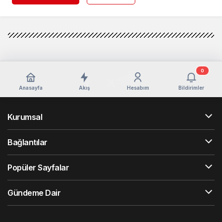
0
Anasayfa
Akış
Hesabım
Bildirimler
Kurumsal
Bağlantılar
Popüler Sayfalar
Gündeme Dair