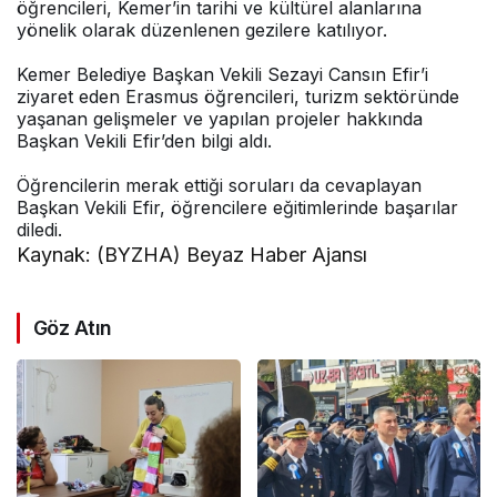
öğrencileri, Kemer’in tarihi ve kültürel alanlarına
yönelik olarak düzenlenen gezilere katılıyor.
Kemer Belediye Başkan Vekili Sezayi Cansın Efir’i
ziyaret eden Erasmus öğrencileri, turizm sektöründe
yaşanan gelişmeler ve yapılan projeler hakkında
Başkan Vekili Efir’den bilgi aldı.
Öğrencilerin merak ettiği soruları da cevaplayan
Başkan Vekili Efir, öğrencilere eğitimlerinde başarılar
diledi.
Kaynak: (BYZHA) Beyaz Haber Ajansı
Göz Atın