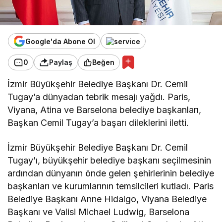
Google'da Abone Ol
0
Paylaş
Beğen
İzmir Büyükşehir Belediye Başkanı Dr. Cemil
Tugay’a dünyadan tebrik mesajı yağdı. Paris,
Viyana, Atina ve Barselona belediye başkanları,
Başkan Cemil Tugay’a başarı dileklerini iletti.
İzmir Büyükşehir Belediye Başkanı Dr. Cemil
Tugay’ı, büyükşehir belediye başkanı seçilmesinin
ardından dünyanın önde gelen şehirlerinin belediye
başkanları ve kurumlarının temsilcileri kutladı. Paris
Belediye Başkanı Anne Hidalgo, Viyana Belediye
Başkanı ve Valisi Michael Ludwig, Barselona