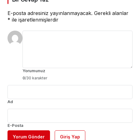
E-posta adresiniz yayınlanmayacak.
Gerekli alanlar
*
ile işaretlenmişlerdir
Yorumunuz
0
/30 karakter
Ad
E-Posta
Yorum Gönder
Giriş Yap