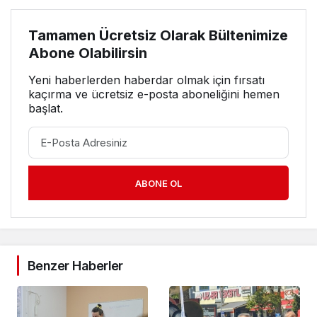
Tamamen Ücretsiz Olarak Bültenimize
Abone Olabilirsin
Yeni haberlerden haberdar olmak için fırsatı
kaçırma ve ücretsiz e-posta aboneliğini hemen
başlat.
ABONE OL
Benzer Haberler