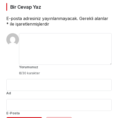
Bir Cevap Yaz
E-posta adresiniz yayınlanmayacak.
Gerekli alanlar
*
ile işaretlenmişlerdir
Yorumunuz
0
/30 karakter
Ad
E-Posta