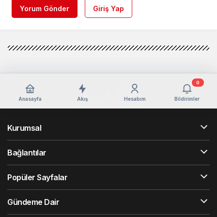
Yorum Gönder
Giriş Yap
0
Anasayfa
Akış
Hesabım
Bildirimler
Kurumsal
Bağlantılar
Popüler Sayfalar
Gündeme Dair