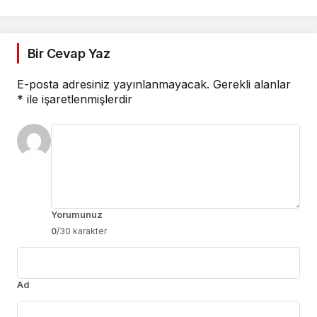
Bir Cevap Yaz
E-posta adresiniz yayınlanmayacak.
Gerekli alanlar
*
ile işaretlenmişlerdir
Yorumunuz
0
/30 karakter
Ad