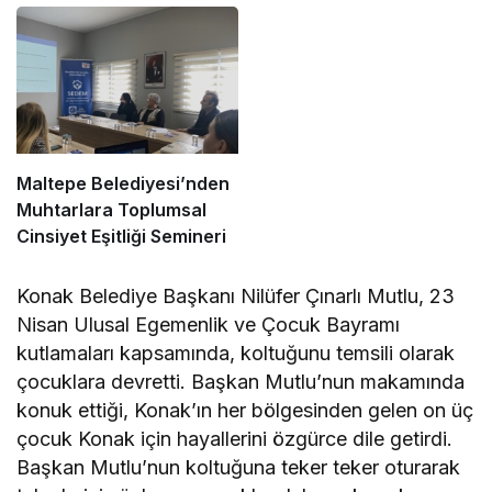
Maltepe Belediyesi’nden
Muhtarlara Toplumsal
Cinsiyet Eşitliği Semineri
Konak Belediye Başkanı Nilüfer Çınarlı Mutlu, 23
Nisan Ulusal Egemenlik ve Çocuk Bayramı
kutlamaları kapsamında, koltuğunu temsili olarak
çocuklara devretti. Başkan Mutlu’nun makamında
konuk ettiği, Konak’ın her bölgesinden gelen on üç
çocuk Konak için hayallerini özgürce dile getirdi.
Başkan Mutlu’nun koltuğuna teker teker oturarak