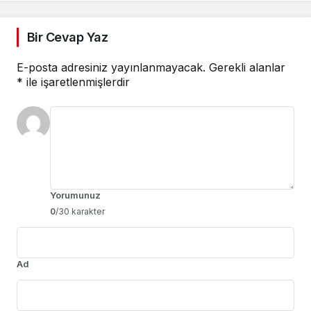
Bir Cevap Yaz
E-posta adresiniz yayınlanmayacak.
Gerekli alanlar
*
ile işaretlenmişlerdir
Yorumunuz
0
/30 karakter
Ad