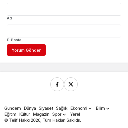
Ad
E-Posta
Yorum Gönder
Gündem
Dünya
Siyaset
Sağlık
Ekonomi
Bilim
Eğitim
Kültür
Magazin
Spor
Yerel
© Telif Hakkı 2026, Tüm Hakları Saklıdır.