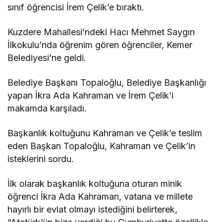
sınıf öğrencisi İrem Çelik’e bıraktı.
Kuzdere Mahallesi’ndeki Hacı Mehmet Saygın
İlkokulu’nda öğrenim gören öğrenciler, Kemer
Belediyesi’ne geldi.
Belediye Başkanı Topaloğlu, Belediye Başkanlığı
yapan İkra Ada Kahraman ve İrem Çelik’i
makamda karşıladı.
Başkanlık koltuğunu Kahraman ve Çelik’e teslim
eden Başkan Topaloğlu, Kahraman ve Çelik’in
isteklerini sordu.
İlk olarak başkanlık koltuğuna oturan minik
öğrenci İkra Ada Kahraman, vatana ve millete
hayırlı bir evlat olmayı istediğini belirterek,