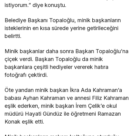
istiyorum.” diye konuştu.
Belediye Başkanı Topaloğlu, minik başkanların
isteklerinin en kısa sürede yerine getirileceğini
belirtti.
Minik başkanlar daha sonra Başkan Topaloğlu’na
çiçek verdi. Başkan Topaloğlu da minik
başkanlara çeşitli hediyeler vererek hatıra
fotoğrafı çektirdi.
Öte yandan minik başkan İkra Ada Kahraman’a
babası Ayhan Kahraman ve annesi Filiz Kahraman
eşlik ederken, minik başkan İrem Çelik’e okul
müdürü Hayati Gündüz ile öğretmeni Ramazan
Konak eşlik etti.