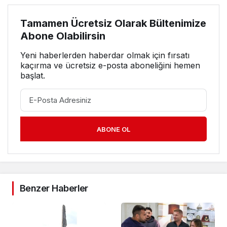
Tamamen Ücretsiz Olarak Bültenimize
Abone Olabilirsin
Yeni haberlerden haberdar olmak için fırsatı
kaçırma ve ücretsiz e-posta aboneliğini hemen
başlat.
ABONE OL
Benzer Haberler