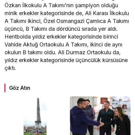
Özkan İlkokulu A Takımı’nın şampiyon olduğu
minik erkekler kategorisinde de, Ali Karası İlkokulu
A Takımı ikinci, Özel Osmangazi Çamlıca A Takımı
üçüncü, B Takımı da dördüncü sırada yer aldı.
Hentbolda yıldız erkekler kategorisinde birinci
Vahide Aktuğ Ortaokulu A Takımı, ikinci de aynı
okulun B takımı oldu. Ali Durmaz Ortaokulu da,
yıldız erkekler kategorisinde üçüncülük kürsüsüne
çıktı.
Göz Atın