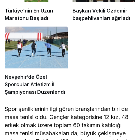
Türkiye’nin En Uzun
Başkan Vekili Özdemir
Maratonu Başladı
başpehlivanları ağırladı
Nevşehir’de Özel
Sporcular Atletizm İl
Şampiyonası Düzenlendi
Spor şenliklerinin ilgi gören branşlarından biri de
masa tenisi oldu. Gençler kategorisine 12 kız, 48
erkek olmak üzere toplam 60 takımın katıldığı
masa tenisi müsabakaları da, büyük çekişmeye