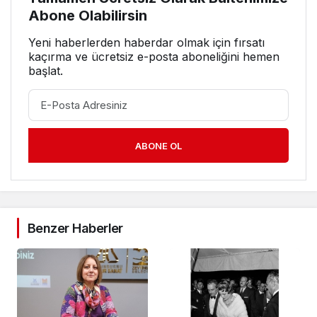
Abone Olabilirsin
Yeni haberlerden haberdar olmak için fırsatı
kaçırma ve ücretsiz e-posta aboneliğini hemen
başlat.
ABONE OL
Benzer Haberler