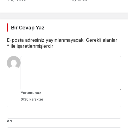
birleşiyor
Bir Cevap Yaz
E-posta adresiniz yayınlanmayacak.
Gerekli alanlar
*
ile işaretlenmişlerdir
Yorumunuz
0
/30 karakter
Ad