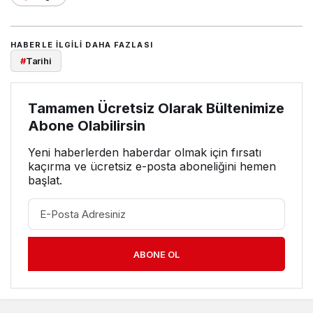
HABERLE ILGILI DAHA FAZLASI
#
Tarihi
Tamamen Ücretsiz Olarak Bültenimize
Abone Olabilirsin
Yeni haberlerden haberdar olmak için fırsatı
kaçırma ve ücretsiz e-posta aboneliğini hemen
başlat.
ABONE OL