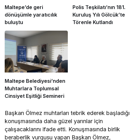
Maltepe’de geri
Polis Teşkilatı’nın 181.
dönüşümle yaratıcılık
Kuruluş Yılı Gölcük’te
buluştu
Törenle Kutlandı
Maltepe Belediyesi’nden
Muhtarlara Toplumsal
Cinsiyet Eşitliği Semineri
Başkan Ölmez muhtarları tebrik ederek başladığı
konuşmasında daha güzel yarınlar için
çalışacaklarını ifade etti. Konuşmasında birlik
beraberlik vurgusu yapan Başkan Ölmez,