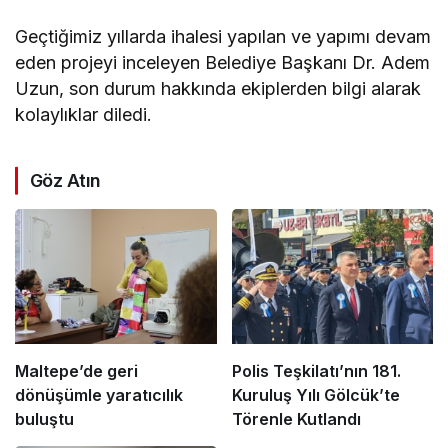
Geçtiğimiz yıllarda ihalesi yapılan ve yapımı devam
eden projeyi inceleyen Belediye Başkanı Dr. Adem
Uzun, son durum hakkında ekiplerden bilgi alarak
kolaylıklar diledi.
Göz Atın
Maltepe’de geri
Polis Teşkilatı’nın 181.
dönüşümle yaratıcılık
Kuruluş Yılı Gölcük’te
buluştu
Törenle Kutlandı