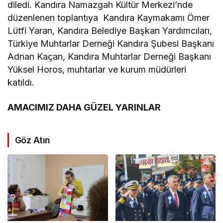
diledi. Kandıra Namazgah Kültür Merkezi’nde
düzenlenen toplantıya Kandıra Kaymakamı Ömer
Lütfi Yaran, Kandıra Belediye Başkan Yardımcıları,
Türkiye Muhtarlar Derneği Kandıra Şubesi Başkanı
Adnan Kaçan, Kandıra Muhtarlar Derneği Başkanı
Yüksel Horos, muhtarlar ve kurum müdürleri
katıldı.
AMACIMIZ DAHA GÜZEL YARINLAR
Göz Atın