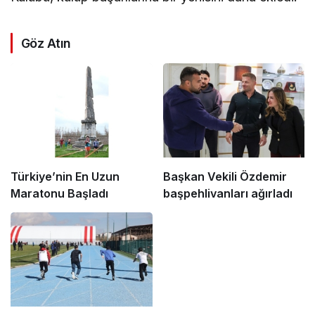
Göz Atın
Türkiye’nin En Uzun
Başkan Vekili Özdemir
Maratonu Başladı
başpehlivanları ağırladı