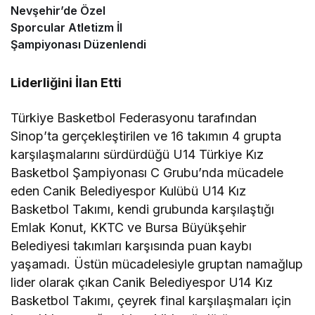
Nevşehir’de Özel
Sporcular Atletizm İl
Şampiyonası Düzenlendi
Liderliğini İlan Etti
Türkiye Basketbol Federasyonu tarafından
Sinop’ta gerçekleştirilen ve 16 takımın 4 grupta
karşılaşmalarını sürdürdüğü U14 Türkiye Kız
Basketbol Şampiyonası C Grubu’nda mücadele
eden Canik Belediyespor Kulübü U14 Kız
Basketbol Takımı, kendi grubunda karşılaştığı
Emlak Konut, KKTC ve Bursa Büyükşehir
Belediyesi takımları karşısında puan kaybı
yaşamadı. Üstün mücadelesiyle gruptan namağlup
lider olarak çıkan Canik Belediyespor U14 Kız
Basketbol Takımı, çeyrek final karşılaşmaları için