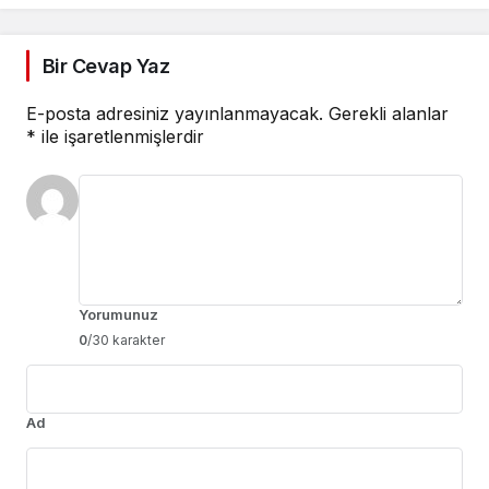
Bir Cevap Yaz
E-posta adresiniz yayınlanmayacak.
Gerekli alanlar
*
ile işaretlenmişlerdir
Yorumunuz
0
/30 karakter
Ad