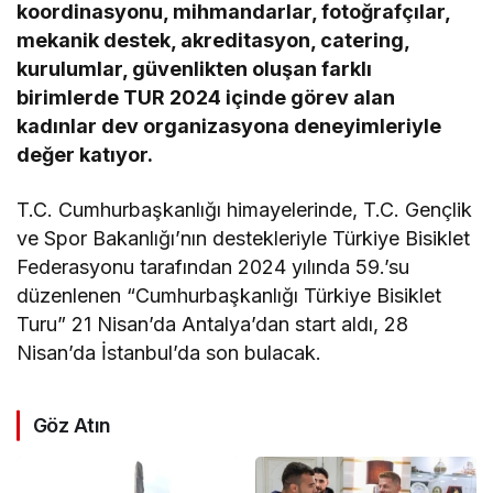
koordinasyonu, mihmandarlar, fotoğrafçılar,
mekanik destek, akreditasyon, catering,
kurulumlar, güvenlikten oluşan farklı
birimlerde TUR 2024 içinde görev alan
kadınlar dev organizasyona deneyimleriyle
değer katıyor.
T.C. Cumhurbaşkanlığı himayelerinde, T.C. Gençlik
ve Spor Bakanlığı’nın destekleriyle Türkiye Bisiklet
Federasyonu tarafından 2024 yılında 59.’su
düzenlenen “Cumhurbaşkanlığı Türkiye Bisiklet
Turu” 21 Nisan’da Antalya’dan start aldı, 28
Nisan’da İstanbul’da son bulacak.
Göz Atın