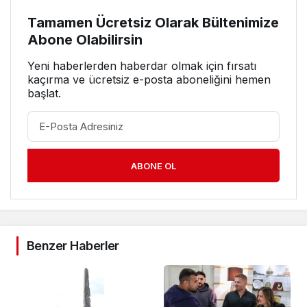
Tamamen Ücretsiz Olarak Bültenimize
Abone Olabilirsin
Yeni haberlerden haberdar olmak için fırsatı
kaçırma ve ücretsiz e-posta aboneliğini hemen
başlat.
ABONE OL
Benzer Haberler