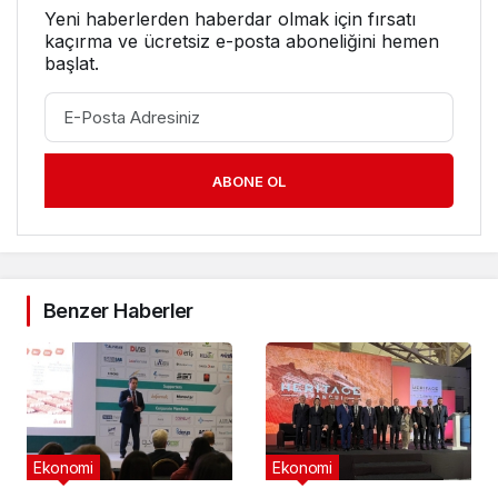
Yeni haberlerden haberdar olmak için fırsatı
kaçırma ve ücretsiz e-posta aboneliğini hemen
başlat.
ABONE OL
Benzer Haberler
Ekonomi
Ekonomi