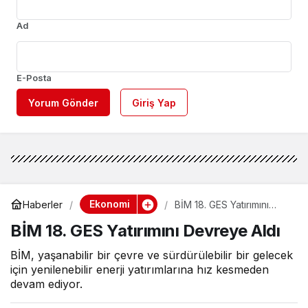
Ad
E-Posta
Yorum Gönder
Giriş Yap
Ekonomi
Haberler
BİM 18. GES Yatırımını
Devreye Aldı
BİM 18. GES Yatırımını Devreye Aldı
BİM, yaşanabilir bir çevre ve sürdürülebilir bir gelecek
için yenilenebilir enerji yatırımlarına hız kesmeden
devam ediyor.