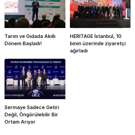
Tarım ve Gıdada Akıllı
HERITAGE İstanbul, 10
Dönem Başladı!
binin üzerinde ziyaretçi
ağırladı
Sermaye Sadece Getiri
Değil, Öngörülebilir Bir
Ortam Arıyor