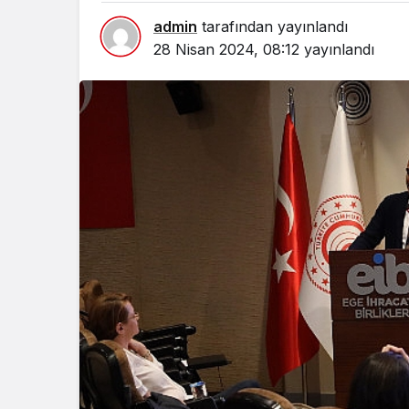
admin
tarafından yayınlandı
28 Nisan 2024, 08:12
yayınlandı