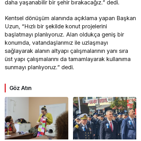
daha yaşanabilir bir şehir bırakacağız.” dedi.
Kentsel dönüşüm alanında açıklama yapan Başkan
Uzun, “Hızlı bir şekilde konut projelerini
başlatmayı planlıyoruz. Alan oldukça geniş bir
konumda, vatandaşlarımız ile uzlaşmayı
sağlayarak alanın altyapı çalışmalarının yanı sıra
üst yapı çalışmalarını da tamamlayarak kullanıma
sunmayı planlıyoruz.” dedi.
Göz Atın