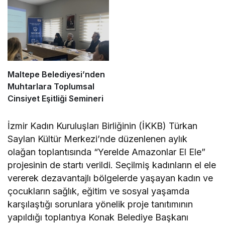
Maltepe Belediyesi’nden
Muhtarlara Toplumsal
Cinsiyet Eşitliği Semineri
İzmir Kadın Kuruluşları Birliğinin (İKKB) Türkan
Saylan Kültür Merkezi’nde düzenlenen aylık
olağan toplantısında “Yerelde Amazonlar El Ele”
projesinin de startı verildi. Seçilmiş kadınların el ele
vererek dezavantajlı bölgelerde yaşayan kadın ve
çocukların sağlık, eğitim ve sosyal yaşamda
karşılaştığı sorunlara yönelik proje tanıtımının
yapıldığı toplantıya Konak Belediye Başkanı