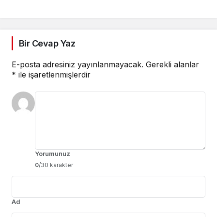
Bilgilendirmesi Yapıyor
Bir Cevap Yaz
E-posta adresiniz yayınlanmayacak.
Gerekli alanlar
*
ile işaretlenmişlerdir
Yorumunuz
0
/30 karakter
Ad