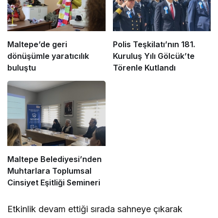
Maltepe’de geri
Polis Teşkilatı’nın 181.
dönüşümle yaratıcılık
Kuruluş Yılı Gölcük’te
buluştu
Törenle Kutlandı
Maltepe Belediyesi’nden
Muhtarlara Toplumsal
Cinsiyet Eşitliği Semineri
Etkinlik devam ettiği sırada sahneye çıkarak