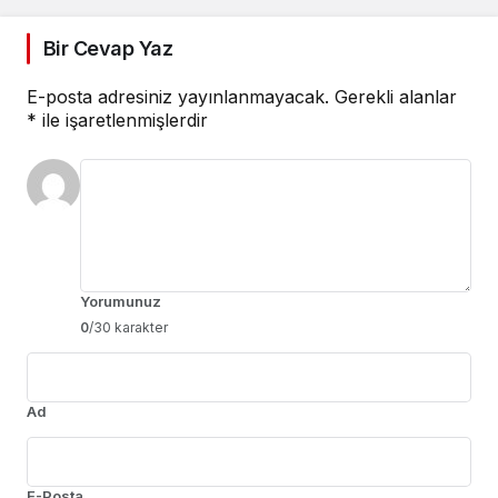
Bir Cevap Yaz
E-posta adresiniz yayınlanmayacak.
Gerekli alanlar
*
ile işaretlenmişlerdir
Yorumunuz
0
/30 karakter
Ad
E-Posta