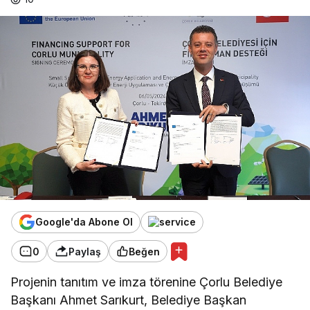
Google'da Abone Ol
0
Paylaş
Beğen
Projenin tanıtım ve imza törenine Çorlu Belediye
Başkanı Ahmet Sarıkurt, Belediye Başkan