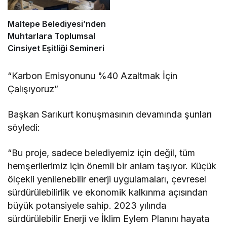
Maltepe Belediyesi’nden
Muhtarlara Toplumsal
Cinsiyet Eşitliği Semineri
“Karbon Emisyonunu %40 Azaltmak İçin
Çalışıyoruz”
Başkan Sarıkurt konuşmasının devamında şunları
söyledi:
“Bu proje, sadece belediyemiz için değil, tüm
hemşerilerimiz için önemli bir anlam taşıyor. Küçük
ölçekli yenilenebilir enerji uygulamaları, çevresel
sürdürülebilirlik ve ekonomik kalkınma açısından
büyük potansiyele sahip. 2023 yılında
sürdürülebilir Enerji ve İklim Eylem Planını hayata