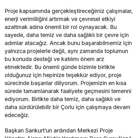
Proje kapsamında gerçekleştireceğimiz çalışmalar,
enerji verimliliğini artırmak ve çevresel etkiyi
azaltmak adına önemli bir rol oynayacak. Bu
sayede, daha temiz ve daha sağlıklı bir çevre için
adımlar atacağız. Ancak bunu başarabilmemiz için
yalnızca projelerle değil, aynı zamanda toplumun
bu konuda desteği ve katılımı önem arz
etmektedir. Bu önemli günde bizimle birlikte
olduğunuz için hepinize teşekkür ediyor, proje
sürecinde başarılar diliyorum. Projemizin en kısa
sürede tamamlanarak faaliyete geçmesini temenni
ediyorum. Birlikte daha temiz, daha sağlıklı ve
daha sürdürülebilir bir Çorlu için çalışmaya devam
edeceğiz.
Başkan Sarıkurt’un ardından Merkezi Proje