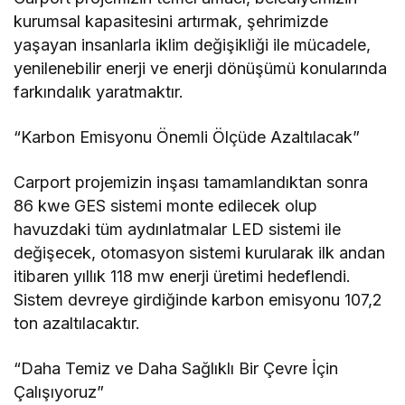
kurumsal kapasitesini artırmak, şehrimizde
yaşayan insanlarla iklim değişikliği ile mücadele,
yenilenebilir enerji ve enerji dönüşümü konularında
farkındalık yaratmaktır.
“Karbon Emisyonu Önemli Ölçüde Azaltılacak”
Carport projemizin inşası tamamlandıktan sonra
86 kwe GES sistemi monte edilecek olup
havuzdaki tüm aydınlatmalar LED sistemi ile
değişecek, otomasyon sistemi kurularak ilk andan
itibaren yıllık 118 mw enerji üretimi hedeflendi.
Sistem devreye girdiğinde karbon emisyonu 107,2
ton azaltılacaktır.
“Daha Temiz ve Daha Sağlıklı Bir Çevre İçin
Çalışıyoruz”