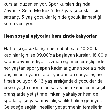
kursları düzenleniyor. Spor kursları dışında
Zeytinlik Semt Merkezi’nde 7 yaş çocuklar için
satranç, 5 yaş çocuklar için de çocuk jimnastiği
kursu veriliyor.
Hem sosyalleşiyorlar hem zinde kalıyorlar
Hafta içi çocuklar için her sabah saat 10.30’da,
kadınlar için ise 09.00’da başlayan kurslar, 18.00’e
kadar devam ediyor. Uzman eğitmenler eşliğinde
her yaştan spor yapan kadınlar güne sporla zinde
başlamanın yanı sıra bir yandan da sosyalleşme
fırsatı buluyor. 6-13 yaş aralığındaki çocuklar da
erken yaşta sporla tanışarak hem kendilerini çeşitli
branşlarda yetiştirme imkanı yakalıyor hem de
sporla iç içe yaşamayı alışkanlık haline getiriyor.
Geleceğe sağlıklı nesiller yetiştirmenin temellerini