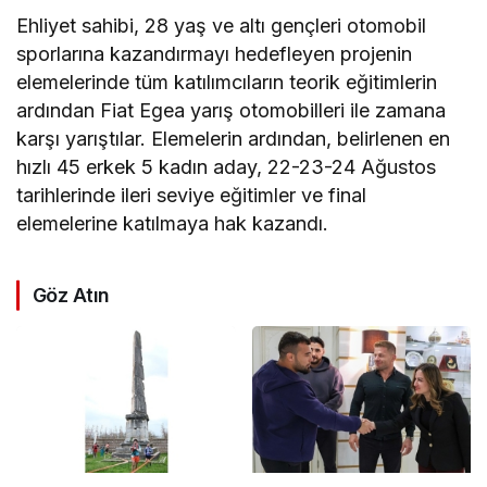
Ehliyet sahibi, 28 yaş ve altı gençleri otomobil
sporlarına kazandırmayı hedefleyen projenin
elemelerinde tüm katılımcıların teorik eğitimlerin
ardından Fiat Egea yarış otomobilleri ile zamana
karşı yarıştılar. Elemelerin ardından, belirlenen en
hızlı 45 erkek 5 kadın aday, 22-23-24 Ağustos
tarihlerinde ileri seviye eğitimler ve final
elemelerine katılmaya hak kazandı.
Göz Atın