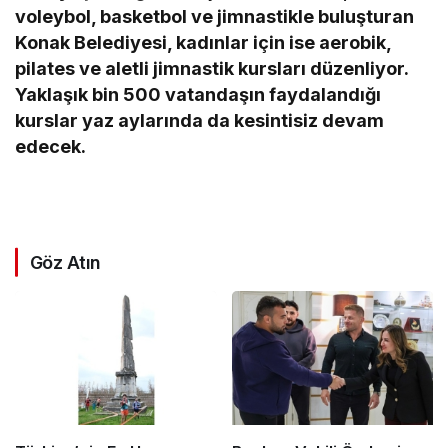
voleybol, basketbol ve jimnastikle buluşturan
Konak Belediyesi, kadınlar için ise aerobik,
pilates ve aletli jimnastik kursları düzenliyor.
Yaklaşık bin 500 vatandaşın faydalandığı
kurslar yaz aylarında da kesintisiz devam
edecek.
Göz Atın