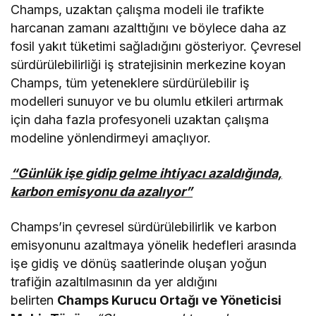
Champs, uzaktan çalışma modeli ile trafikte
harcanan zamanı azalttığını ve böylece daha az
fosil yakıt tüketimi sağladığını gösteriyor. Çevresel
sürdürülebilirliği iş stratejisinin merkezine koyan
Champs, tüm yeteneklere sürdürülebilir iş
modelleri sunuyor ve bu olumlu etkileri artırmak
için daha fazla profesyoneli uzaktan çalışma
modeline yönlendirmeyi amaçlıyor.
“Günlük işe gidip gelme ihtiyacı azaldığında,
karbon emisyonu da azalıyor”
Champs’in çevresel sürdürülebilirlik ve karbon
emisyonunu azaltmaya yönelik hedefleri arasında
işe gidiş ve dönüş saatlerinde oluşan yoğun
trafiğin azaltılmasının da yer aldığını
belirten
Champs Kurucu Ortağı ve Yöneticisi