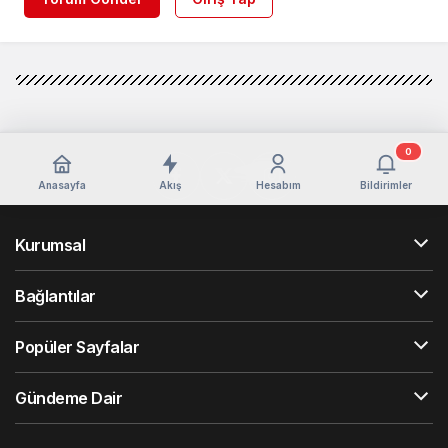
0
Anasayfa
Akış
Hesabım
Bildirimler
Kurumsal
Bağlantılar
Popüler Sayfalar
Gündeme Dair