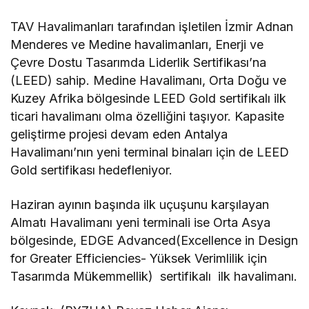
TAV Havalimanları tarafından işletilen İzmir Adnan
Menderes ve Medine havalimanları, Enerji ve
Çevre Dostu Tasarımda Liderlik Sertifikası’na
(LEED) sahip. Medine Havalimanı, Orta Doğu ve
Kuzey Afrika bölgesinde LEED Gold sertifikalı ilk
ticari havalimanı olma özelliğini taşıyor. Kapasite
geliştirme projesi devam eden Antalya
Havalimanı’nın yeni terminal binaları için de LEED
Gold sertifikası hedefleniyor.
Haziran ayının başında ilk uçuşunu karşılayan
Almatı Havalimanı yeni terminali ise Orta Asya
bölgesinde, EDGE Advanced(Excellence in Design
for Greater Efficiencies- Yüksek Verimlilik için
Tasarımda Mükemmellik) sertifikalı ilk havalimanı.