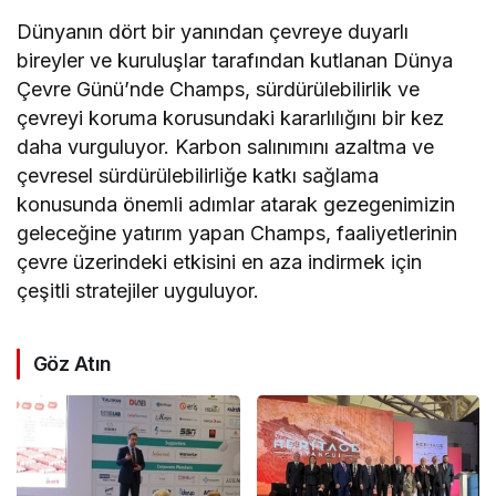
Dünyanın dört bir yanından çevreye duyarlı
bireyler ve kuruluşlar tarafından kutlanan Dünya
Çevre Günü’nde Champs, sürdürülebilirlik ve
çevreyi koruma korusundaki kararlılığını bir kez
daha vurguluyor. Karbon salınımını azaltma ve
çevresel sürdürülebilirliğe katkı sağlama
konusunda önemli adımlar atarak gezegenimizin
geleceğine yatırım yapan Champs, faaliyetlerinin
çevre üzerindeki etkisini en aza indirmek için
çeşitli stratejiler uyguluyor.
Göz Atın