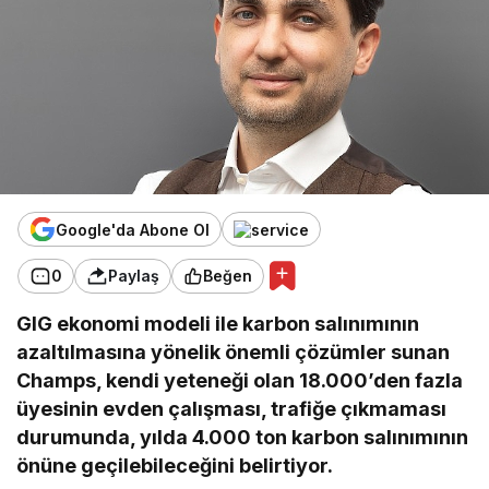
Google'da Abone Ol
0
Paylaş
Beğen
GIG ekonomi modeli ile karbon salınımının
azaltılmasına yönelik önemli çözümler sunan
Champs, kendi yeteneği olan 18.000’den fazla
üyesinin evden çalışması, trafiğe çıkmaması
durumunda, yılda 4.000 ton karbon salınımının
önüne geçilebileceğini belirtiyor.