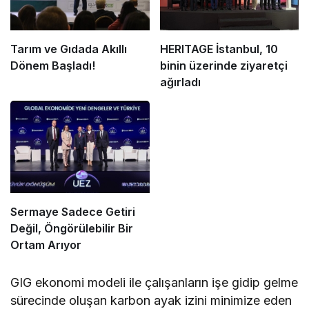
Tarım ve Gıdada Akıllı
HERITAGE İstanbul, 10
Dönem Başladı!
binin üzerinde ziyaretçi
ağırladı
Sermaye Sadece Getiri
Değil, Öngörülebilir Bir
Ortam Arıyor
GIG ekonomi modeli ile çalışanların işe gidip gelme
sürecinde oluşan karbon ayak izini minimize eden