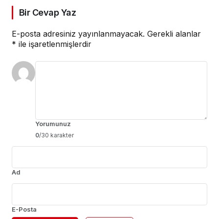
Bir Cevap Yaz
E-posta adresiniz yayınlanmayacak.
Gerekli alanlar
*
ile işaretlenmişlerdir
Yorumunuz
0
/30 karakter
Ad
E-Posta