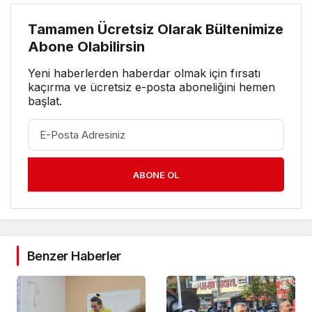
Tamamen Ücretsiz Olarak Bültenimize
Abone Olabilirsin
Yeni haberlerden haberdar olmak için fırsatı
kaçırma ve ücretsiz e-posta aboneliğini hemen
başlat.
ABONE OL
Benzer Haberler