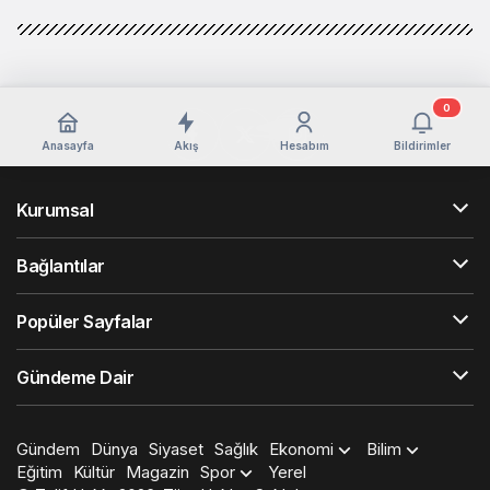
0
Anasayfa
Akış
Hesabım
Bildirimler
Kurumsal
Bağlantılar
Popüler Sayfalar
Gündeme Dair
Gündem
Dünya
Siyaset
Sağlık
Ekonomi
Bilim
Eğitim
Kültür
Magazin
Spor
Yerel