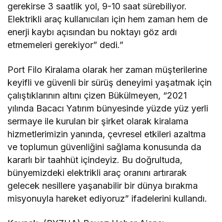
gerekirse 3 saatlik yol, 9-10 saat sürebiliyor.
Elektrikli araç kullanıcıları için hem zaman hem de
enerji kaybı açısından bu noktayı göz ardı
etmemeleri gerekiyor” dedi.”
Port Filo Kiralama olarak her zaman müşterilerine
keyifli ve güvenli bir sürüş deneyimi yaşatmak için
çalıştıklarının altını çizen Bükülmeyen, “2021
yılında Bacacı Yatırım bünyesinde yüzde yüz yerli
sermaye ile kurulan bir şirket olarak kiralama
hizmetlerimizin yanında, çevresel etkileri azaltma
ve toplumun güvenliğini sağlama konusunda da
kararlı bir taahhüt içindeyiz. Bu doğrultuda,
bünyemizdeki elektrikli araç oranını artırarak
gelecek nesillere yaşanabilir bir dünya bırakma
misyonuyla hareket ediyoruz” ifadelerini kullandı.