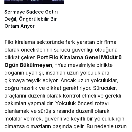
Sermaye Sadece Getiri
Değil, Öngörülebilir Bir
Ortam Arıyor
Filo kiralama sektöründe fark yaratan bir firma
olarak önceliklerinin sürücü güvenliği olduğuna
dikkat çeken
Port Filo Kiralama Genel Müdürü
Ogün Bükülmeyen
, “Yaz mevsimiyle birlikte
doğanın uyanışı, insanları uzun yolculuklara
çıkmaya teşvik ediyor. Ancak uzun yolculuklar,
doğru hazırlık ve dikkat gerektiriyor. Sürücüler,
araçlarını düzenli olarak kontrol etmeli ve gerekli
bakımları yapmalıdır. Yolculuk öncesi rotayı
planlamak ve sürüş sırasında düzenli olarak
molalar vermek, güvenli ve keyifli bir yolculuk için
olmazsa olmazların başında gelir. Bu nedenle uzun