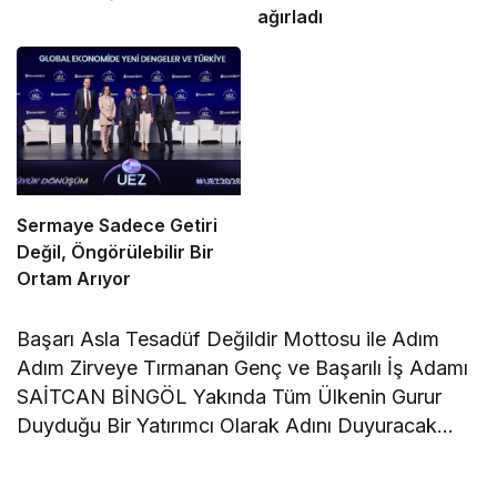
ağırladı
Sermaye Sadece Getiri
Değil, Öngörülebilir Bir
Ortam Arıyor
Başarı Asla Tesadüf Değildir Mottosu ile Adım
Adım Zirveye Tırmanan Genç ve Başarılı İş Adamı
SAİTCAN BİNGÖL Yakında Tüm Ülkenin Gurur
Duyduğu Bir Yatırımcı Olarak Adını Duyuracak…