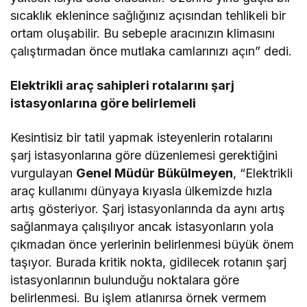
sıcaklık eklenince sağlığınız açısından tehlikeli bir
ortam oluşabilir. Bu sebeple aracınızın klimasını
çalıştırmadan önce mutlaka camlarınızı açın” dedi.
Elektrikli araç sahipleri rotalarını şarj
istasyonlarına göre belirlemeli
Kesintisiz bir tatil yapmak isteyenlerin rotalarını
şarj istasyonlarına göre düzenlemesi gerektiğini
vurgulayan
Genel Müdür Bükülmeyen
, “Elektrikli
araç kullanımı dünyaya kıyasla ülkemizde hızla
artış gösteriyor. Şarj istasyonlarında da aynı artış
sağlanmaya çalışılıyor ancak istasyonların yola
çıkmadan önce yerlerinin belirlenmesi büyük önem
taşıyor. Burada kritik nokta, gidilecek rotanın şarj
istasyonlarının bulunduğu noktalara göre
belirlenmesi. Bu işlem atlanırsa örnek vermem