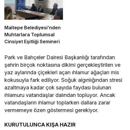
Maltepe Belediyesi’nden
Muhtarlara Toplumsal
Cinsiyet Eşitliği Semineri
Park ve Bahçeler Dairesi Başkanlığı tarafından
şehrin birçok noktasına dikimi gerçekleştirilen ve
yaz aylarında çiçekleri açan ıhlamur ağaçları mis
kokusuyla fark ediliyor. Soğuk algınlığından stresi
azaltmaya kadar çok sayıda faydası bulunan
ıhlamuru vatandaşlar dalından topluyor. Ancak
vatandaşların ıhlamur toplarken dallara zarar
vermemeye özen göstermesi gerekiyor.
KURUTULUNCA KIŞA HAZIR