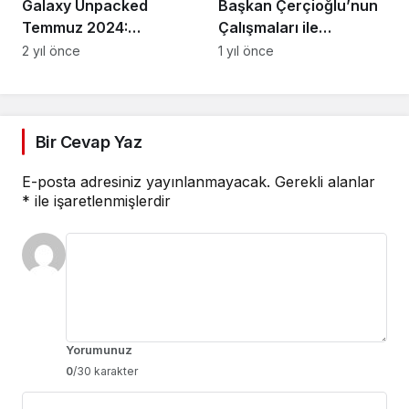
Galaxy Unpacked
Başkan Çerçioğlu’nun
Temmuz 2024:
Çalışmaları ile
Karşınızda Galaxy AI!
Kuşadası ve Didim Pırıl
2 yıl önce
1 yıl önce
Pırıl Oluyor
Bir Cevap Yaz
E-posta adresiniz yayınlanmayacak.
Gerekli alanlar
*
ile işaretlenmişlerdir
Yorumunuz
0
/30 karakter