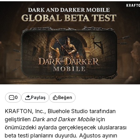
0
Paylaş
Beğen
KRAFTON, Inc., Bluehole Studio tarafından
geliştirilen
Dark and Darker Mobile
için
önümüzdeki aylarda gerçekleşecek uluslararası
beta testi planlarını duyurdu. Ağustos ayının