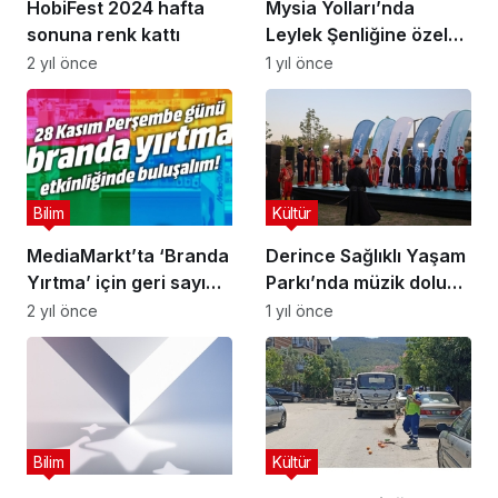
HobiFest 2024 hafta
Mysia Yolları’nda
sonuna renk kattı
Leylek Şenliğine özel
yürüyüş
2 yıl önce
1 yıl önce
Bilim
Kültür
MediaMarkt’ta ‘Branda
Derince Sağlıklı Yaşam
Yırtma’ için geri sayım
Parkı’nda müzik dolu
başladı!
akşam
2 yıl önce
1 yıl önce
Bilim
Kültür