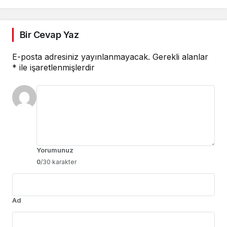
Bir Cevap Yaz
E-posta adresiniz yayınlanmayacak.
Gerekli alanlar
*
ile işaretlenmişlerdir
Yorumunuz
0
/30 karakter
Ad