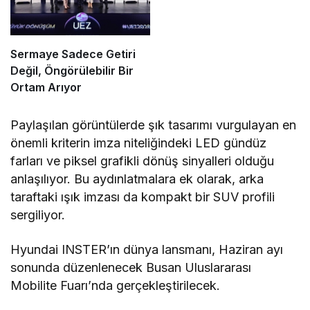
Sermaye Sadece Getiri
Değil, Öngörülebilir Bir
Ortam Arıyor
Paylaşılan görüntülerde şık tasarımı vurgulayan en
önemli kriterin imza niteliğindeki LED gündüz
farları ve piksel grafikli dönüş sinyalleri olduğu
anlaşılıyor. Bu aydınlatmalara ek olarak, arka
taraftaki ışık imzası da kompakt bir SUV profili
sergiliyor.
Hyundai INSTER’ın dünya lansmanı, Haziran ayı
sonunda düzenlenecek Busan Uluslararası
Mobilite Fuarı’nda gerçekleştirilecek.