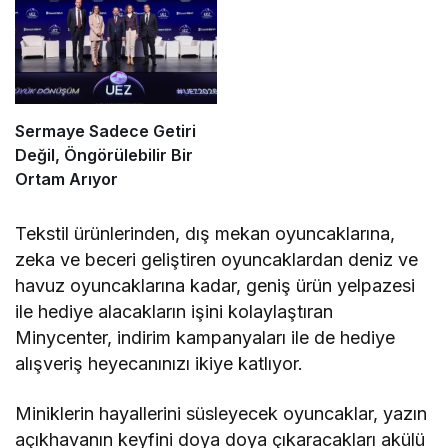
Sermaye Sadece Getiri
Değil, Öngörülebilir Bir
Ortam Arıyor
Tekstil ürünlerinden, dış mekan oyuncaklarına,
zeka ve beceri geliştiren oyuncaklardan deniz ve
havuz oyuncaklarına kadar, geniş ürün yelpazesi
ile hediye alacakların işini kolaylaştıran
Minycenter, indirim kampanyaları ile de hediye
alışveriş heyecanınızı ikiye katlıyor.
Miniklerin hayallerini süsleyecek oyuncaklar, yazın
açıkhavanın keyfini doya doya çıkaracakları akülü