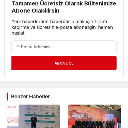
Tamamen Ücretsiz Olarak Bültenimize
Abone Olabilirsin
Yeni haberlerden haberdar olmak için fırsatı
kaçırma ve ücretsiz e-posta aboneliğini hemen
başlat.
ABONE OL
Benzer Haberler