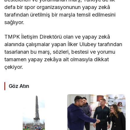
defa bir spor organizasyonunun yapay zekâ
tarafından üretilmiş bir marşla temsil edilmesini
sağlıyor.
TMPK İletişim Direktörü olan ve yapay zekâ
alanında çalışmalar yapan İlker Ulubey tarafından
tasarlanan bu marş, sözleri, bestesi ve yorumu
tamamen yapay zekâya ait olmasıyla dikkat
çekiyor.
Göz Atın