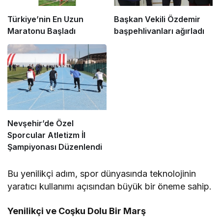
Türkiye’nin En Uzun
Başkan Vekili Özdemir
Maratonu Başladı
başpehlivanları ağırladı
Nevşehir’de Özel
Sporcular Atletizm İl
Şampiyonası Düzenlendi
Bu yenilikçi adım, spor dünyasında teknolojinin
yaratıcı kullanımı açısından büyük bir öneme sahip.
Yenilikçi ve Coşku Dolu Bir Marş