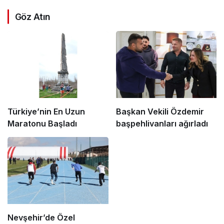
Göz Atın
Türkiye’nin En Uzun
Başkan Vekili Özdemir
Maratonu Başladı
başpehlivanları ağırladı
Nevşehir’de Özel