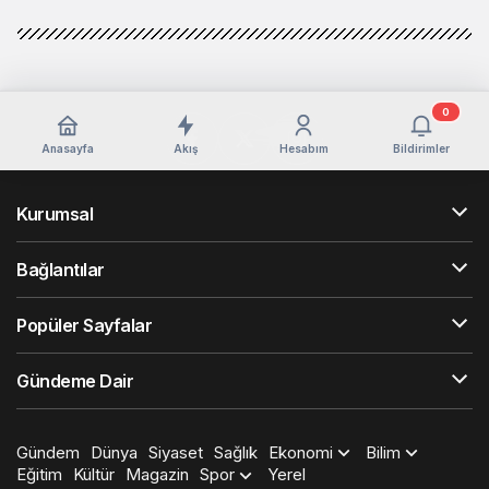
0
Anasayfa
Akış
Hesabım
Bildirimler
Kurumsal
Bağlantılar
Popüler Sayfalar
Gündeme Dair
Gündem
Dünya
Siyaset
Sağlık
Ekonomi
Bilim
Eğitim
Kültür
Magazin
Spor
Yerel