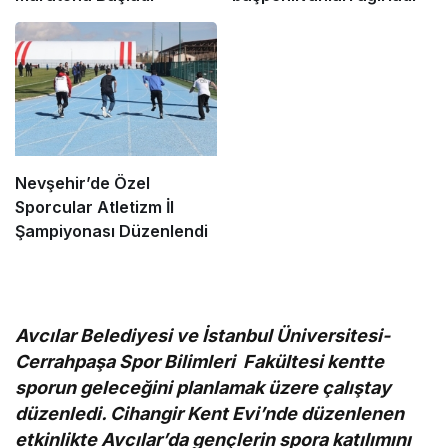
Nevşehir’de Özel
Sporcular Atletizm İl
Şampiyonası Düzenlendi
Avcılar Belediyesi ve İstanbul Üniversitesi-
Cerrahpaşa Spor Bilimleri Fakültesi kentte
sporun geleceğini planlamak üzere çalıştay
düzenledi. Cihangir Kent Evi’nde düzenlenen
etkinlikte Avcılar’da gençlerin spora katılımını