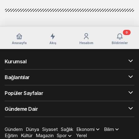
0
Anasayfa
Akış
Hesabım
Bildirimler
Kurumsal
Bağlantılar
Popüler Sayfalar
Gündeme Dair
Gündem
Dünya
Siyaset
Sağlık
Ekonomi
Bilim
Eğitim
Kültür
Magazin
Spor
Yerel