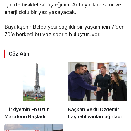
için de bisiklet sürüş eğitimi Antalyalılara spor ve
enerji dolu bir yaz yaşayacak.
Büyükşehir Belediyesi sağlıklı bir yaşam için 7’den
70’e herkesi bu yaz sporla buluşturuyor.
Göz Atın
Türkiye’nin En Uzun
Başkan Vekili Özdemir
Maratonu Başladı
başpehlivanları ağırladı