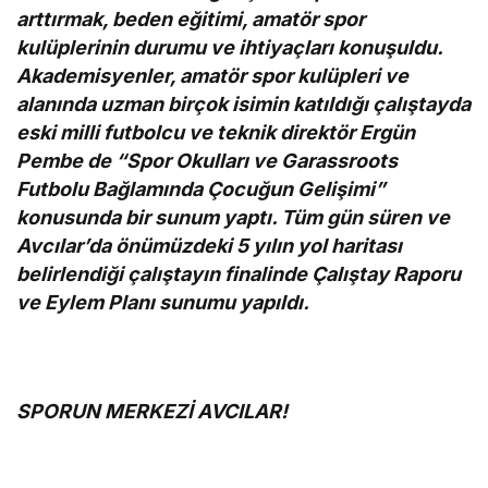
arttırmak, beden eğitimi, amatör spor
kulüplerinin durumu ve ihtiyaçları konuşuldu.
Akademisyenler, amatör spor kulüpleri ve
alanında uzman birçok isimin katıldığı çalıştayda
eski milli futbolcu ve teknik direktör Ergün
Pembe de “Spor Okulları ve Garassroots
Futbolu Bağlamında Çocuğun Gelişimi”
konusunda bir sunum yaptı. Tüm gün süren ve
Avcılar’da önümüzdeki 5 yılın yol haritası
belirlendiği çalıştayın finalinde Çalıştay Raporu
ve Eylem Planı sunumu yapıldı.
SPORUN MERKEZİ AVCILAR!