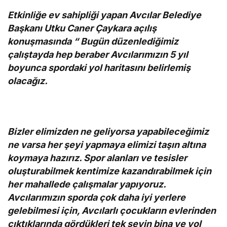
Etkinliğe ev sahipliği yapan Avcılar Belediye
Başkanı Utku Caner Çaykara açılış
konuşmasında “ Bugün düzenlediğimiz
çalıştayda hep beraber Avcılarımızın 5 yıl
boyunca spordaki yol haritasını belirlemiş
olacağız.
Bizler elimizden ne geliyorsa
yapabileceğimiz
ne varsa her şeyi yapmaya elimizi taşın altına
koymaya hazırız. Spor alanları ve tesisler
oluşturabilmek kentimize kazandırabilmek için
her mahallede çalışmalar yapıyoruz.
Avcılarımızın sporda çok daha iyi yerlere
gelebilmesi için, Avcılarlı çocukların evlerinden
çıktıklarında gördükleri tek şeyin bina ve yol