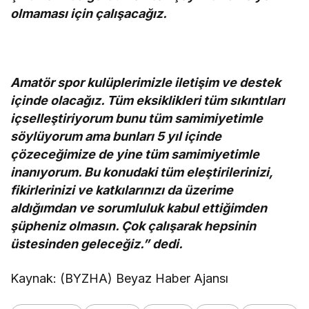
olmaması için çalışacağız.
Amatör spor kulüplerimizle iletişim ve destek
içinde olacağız. Tüm eksiklikleri tüm sıkıntıları
içselleştiriyorum bunu tüm samimiyetimle
söylüyorum ama bunları 5 yıl içinde
çözeceğimize de yine tüm samimiyetimle
inanıyorum. Bu konudaki tüm eleştirilerinizi,
fikirlerinizi ve katkılarınızı da üzerime
aldığımdan ve sorumluluk kabul ettiğimden
şüpheniz olmasın. Çok çalışarak hepsinin
üstesinden geleceğiz.” dedi.
Kaynak: (BYZHA) Beyaz Haber Ajansı