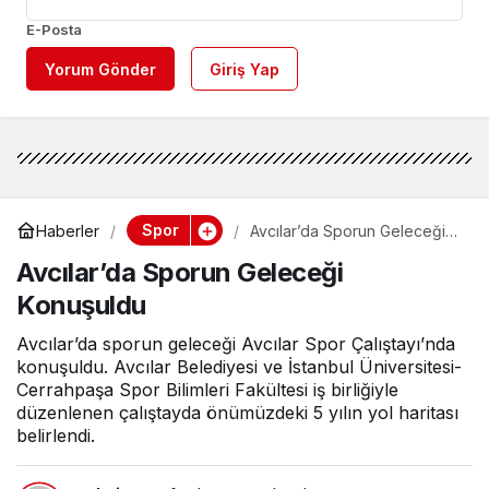
E-Posta
Yorum Gönder
Giriş Yap
Spor
Haberler
Avcılar’da Sporun Geleceği
Konuşuldu
Avcılar’da Sporun Geleceği
Konuşuldu
Avcılar’da sporun geleceği Avcılar Spor Çalıştayı’nda
konuşuldu. Avcılar Belediyesi ve İstanbul Üniversitesi-
Cerrahpaşa Spor Bilimleri Fakültesi iş birliğiyle
düzenlenen çalıştayda önümüzdeki 5 yılın yol haritası
belirlendi.