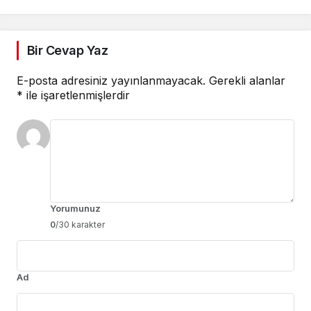
Bir Cevap Yaz
E-posta adresiniz yayınlanmayacak.
Gerekli alanlar
*
ile işaretlenmişlerdir
Yorumunuz
0
/30 karakter
Ad