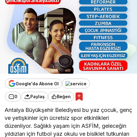
Google'da Abone Ol
0
Paylaş
Beğen
Antalya Büyükşehir Belediyesi bu yaz çocuk, genç
ve yetişkinler için ücretsiz spor etkinlikleri
düzenliyor. Sağlıklı yaşam için ASFİM, geleceğin
yıldızları için futbol yaz okulu ve bisiklet tutkunları