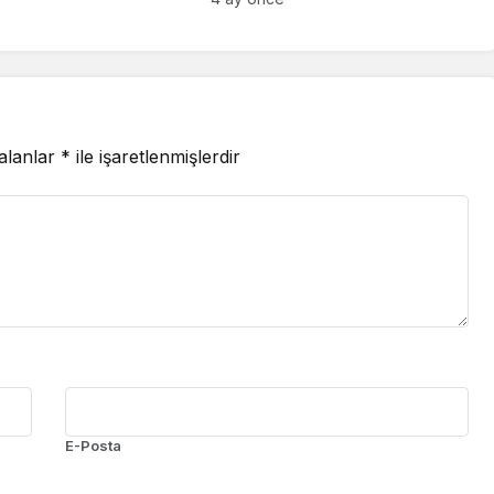
 alanlar
*
ile işaretlenmişlerdir
E-Posta