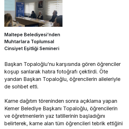
Maltepe Belediyesi’nden
Muhtarlara Toplumsal
Cinsiyet Eşitliği Semineri
Başkan Topaloğlu’nu karşısında gören öğrenciler
koşup sarılarak hatıra fotoğrafı çektirdi. Öte
yandan Başkan Topaloğlu, öğrencilerin aileleriyle
de sohbet etti.
Karne dağıtım töreninden sonra açıklama yapan
Kemer Belediye Başkanı Topaloğlu, öğrencilerin
ve öğretmenlerin yaz tatillerinin başladığını
belirterek, karne alan tüm öğrencileri tebrik ettiğini