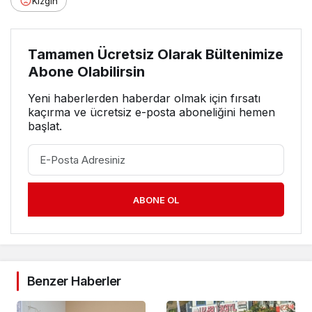
Kızgın
Tamamen Ücretsiz Olarak Bültenimize
Abone Olabilirsin
Yeni haberlerden haberdar olmak için fırsatı
kaçırma ve ücretsiz e-posta aboneliğini hemen
başlat.
ABONE OL
Benzer Haberler