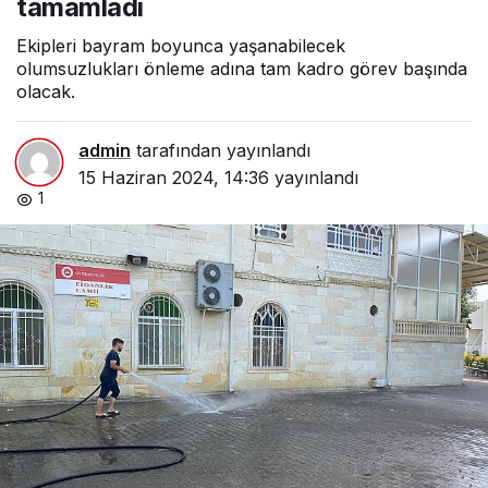
tamamladı
Ekipleri bayram boyunca yaşanabilecek
olumsuzlukları önleme adına tam kadro görev başında
olacak.
admin
tarafından yayınlandı
15 Haziran 2024, 14:36
yayınlandı
1