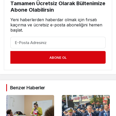
Tamamen Ücretsiz Olarak Bültenimize
Abone Olabilirsin
Yeni haberlerden haberdar olmak için fırsatı
kaçırma ve ücretsiz e-posta aboneliğini hemen
başlat.
ABONE OL
Benzer Haberler