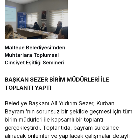
Maltepe Belediyesi’nden
Muhtarlara Toplumsal
Cinsiyet Eşitliği Semineri
BAŞKAN SEZER BİRİM MÜDÜRLERİ İLE
TOPLANTI YAPTI
Belediye Başkanı Ali Yıldırım Sezer, Kurban
Bayramı’nın sorunsuz bir şekilde geçmesi için tüm
birim müdürleri ile kapsamlı bir toplantı
gerçekleştirdi. Toplantıda, bayram süresince
alınacak önlemler ve yapılacak çalışmalar detaylı