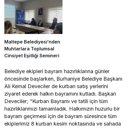
Maltepe Belediyesi’nden
Muhtarlara Toplumsal
Cinsiyet Eşitliği Semineri
Belediye ekipleri bayram hazırlıklarına günler
öncesinde başlarken, Burhaniye Belediye Başkanı
Ali Kemal Deveciler de kurban satış yerlerini
ziyaret ederek halkın bayramını kutladı. Başkan
Deveciler; “Kurban Bayramı ve tatili için tüm
hazırlıklarımızı tamamladık. Halkımızın huzurlu bir
bayram geçirmesi için de bayram süresince tüm
ekiplerimiz 8 kurban kesim noktasında ve sahada