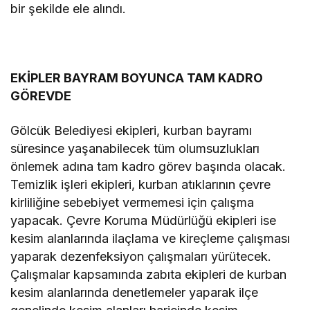
bir şekilde ele alındı.
EKİPLER BAYRAM BOYUNCA TAM KADRO
GÖREVDE
Gölcük Belediyesi ekipleri, kurban bayramı
süresince yaşanabilecek tüm olumsuzlukları
önlemek adına tam kadro görev başında olacak.
Temizlik işleri ekipleri, kurban atıklarının çevre
kirliliğine sebebiyet vermemesi için çalışma
yapacak. Çevre Koruma Müdürlüğü ekipleri ise
kesim alanlarında ilaçlama ve kireçleme çalışması
yaparak dezenfeksiyon çalışmaları yürütecek.
Çalışmalar kapsamında zabıta ekipleri de kurban
kesim alanlarında denetlemeler yaparak ilçe