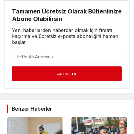
Tamamen Ücretsiz Olarak Bültenimize
Abone Olabilirsin
Yeni haberlerden haberdar olmak için fırsatı
kaçırma ve ücretsiz e-posta aboneliğini hemen
başlat.
ABONE OL
Benzer Haberler