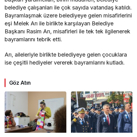
belediye çalışanları ile çok sayıda vatandaş katıldı.
Bayramlaşmak üzere belediyeye gelen misafirlerini
eşi Melek Arı ile birlikte karşılayan Belediye
Başkanı Rasim Arı, misafirleri ile tek tek ilgilenerek
bayramlarını tebrik etti.
Arı, aileleriyle birlikte belediyeye gelen çocuklara
ise çeşitli hediyeler vererek bayramlarını kutladı.
Göz Atın