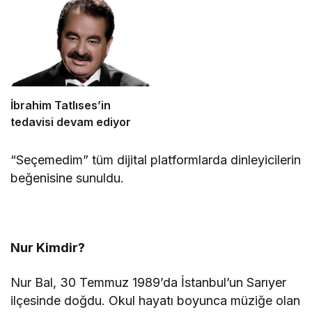
İbrahim Tatlıses’in
tedavisi devam ediyor
“Seçemedim” tüm dijital platformlarda dinleyicilerin
beğenisine sunuldu.
Nur Kimdir?
Nur Bal, 30 Temmuz 1989’da İstanbul’un Sarıyer
ilçesinde doğdu. Okul hayatı boyunca müziğe olan