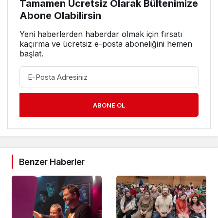
Tamamen Ücretsiz Olarak Bültenimize
Abone Olabilirsin
Yeni haberlerden haberdar olmak için fırsatı
kaçırma ve ücretsiz e-posta aboneliğini hemen
başlat.
ABONE OL
Benzer Haberler