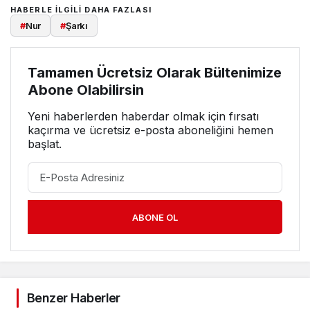
HABERLE ILGILI DAHA FAZLASI
#
Nur
#
Şarkı
Tamamen Ücretsiz Olarak Bültenimize
Abone Olabilirsin
Yeni haberlerden haberdar olmak için fırsatı
kaçırma ve ücretsiz e-posta aboneliğini hemen
başlat.
ABONE OL
Benzer Haberler