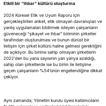
Etkili bir “ihbar” kültürü oluşturma
2024 Küresel Etik ve Uyum Raporu için
gerçekleştirilen anket, etik olmayan davranışları ve
yanlış uygulamaları bildirmek isteyen çalışanların
güveneceği “şikayet ve ihbar” biriminin şirketler
tarafından oluşturulması ve bunun dürüst bir
iletişim için şirket kültürü haline gelmesi gerektiğini
de açıklıyor. Bu birime sahip olmayan şirketlerin
2022’den bu yana sayısının yarı yarıya azaldığı,
sahip olan şirketlerde ise bu birim ile iletişime
geçen çalışanların %54’ünün engellendiğine dikkat
çekiyor.
Aynı zamanda; Yönetim kurulu üyesi katılımcıların