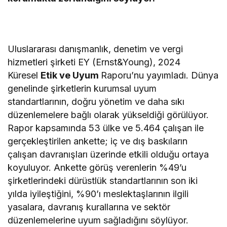
Uluslararası danışmanlık, denetim ve vergi
hizmetleri şirketi EY (Ernst&Young), 2024
Küresel
Etik ve Uyum
Raporu’nu yayımladı. Dünya
genelinde şirketlerin kurumsal uyum
standartlarının, doğru yönetim ve daha sıkı
düzenlemelere bağlı olarak yükseldiği görülüyor.
Rapor kapsamında 53 ülke ve 5.464 çalışan ile
gerçekleştirilen ankette; iç ve dış baskıların
çalışan davranışları üzerinde etkili olduğu ortaya
koyuluyor. Ankette görüş verenlerin %49’u
şirketlerindeki dürüstlük standartlarının son iki
yılda iyileştiğini, %90’ı meslektaşlarının ilgili
yasalara, davranış kurallarına ve sektör
düzenlemelerine uyum sağladığını söylüyor.