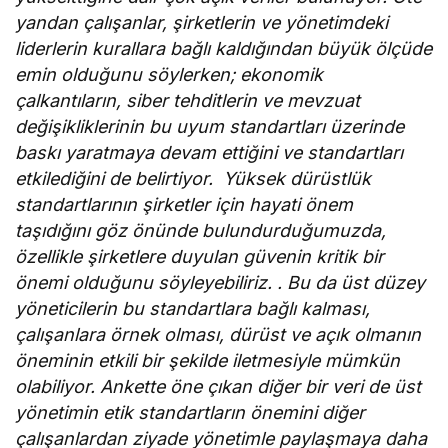
yandan çalışanlar, şirketlerin ve yönetimdeki
liderlerin kurallara bağlı kaldığından büyük ölçüde
emin olduğunu söylerken; ekonomik
çalkantıların, siber tehditlerin ve mevzuat
değişikliklerinin bu uyum standartları üzerinde
baskı yaratmaya devam ettiğini ve standartları
etkilediğini de belirtiyor. Yüksek dürüstlük
standartlarının şirketler için hayati önem
taşıdığını göz önünde bulundurduğumuzda,
özellikle şirketlere duyulan güvenin kritik bir
önemi olduğunu söyleyebiliriz. . Bu da üst düzey
yöneticilerin bu standartlara bağlı kalması,
çalışanlara örnek olması, dürüst ve açık olmanın
öneminin etkili bir şekilde iletmesiyle mümkün
olabiliyor. Ankette öne çıkan diğer bir veri de üst
yönetimin etik standartların önemini diğer
çalışanlardan ziyade yönetimle paylaşmaya daha