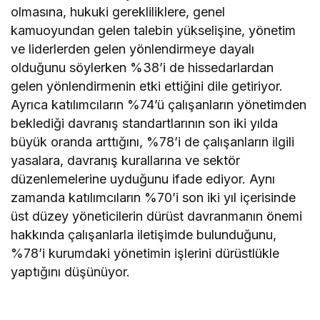
olmasına, hukuki gerekliliklere, genel
kamuoyundan gelen talebin yükselişine, yönetim
ve liderlerden gelen yönlendirmeye dayalı
olduğunu söylerken %38’i de hissedarlardan
gelen yönlendirmenin etki ettiğini dile getiriyor.
Ayrıca katılımcıların %74’ü çalışanların yönetimden
beklediği davranış standartlarının son iki yılda
büyük oranda arttığını, %78’i de çalışanların ilgili
yasalara, davranış kurallarına ve sektör
düzenlemelerine uyduğunu ifade ediyor. Aynı
zamanda katılımcıların %70’i son iki yıl içerisinde
üst düzey yöneticilerin dürüst davranmanın önemi
hakkında çalışanlarla iletişimde bulunduğunu,
%78’i kurumdaki yönetimin işlerini dürüstlükle
yaptığını düşünüyor.