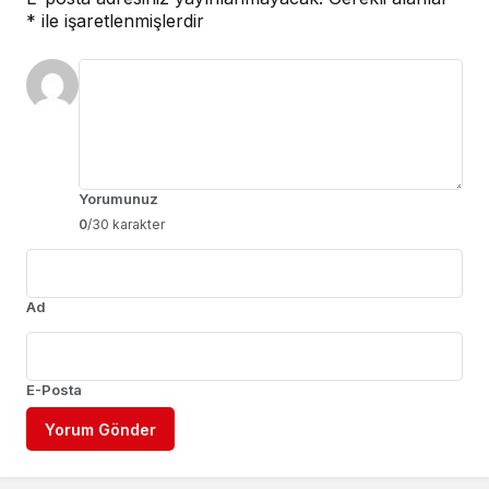
*
ile işaretlenmişlerdir
Yorumunuz
0
/30 karakter
Ad
E-Posta
Yorum Gönder