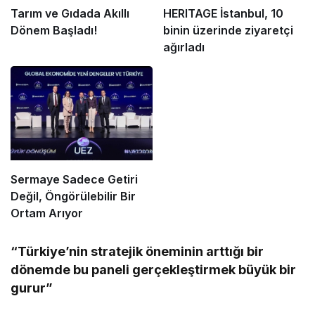
Tarım ve Gıdada Akıllı
HERITAGE İstanbul, 10
Dönem Başladı!
binin üzerinde ziyaretçi
ağırladı
Sermaye Sadece Getiri
Değil, Öngörülebilir Bir
Ortam Arıyor
“Türkiye’nin stratejik öneminin arttığı bir
dönemde bu paneli gerçekleştirmek büyük bir
gurur”