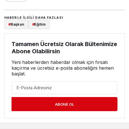
HABERLE ILGILI DAHA FAZLASI
#
Başkan
#
Eğitim
Tamamen Ücretsiz Olarak Bültenimize
Abone Olabilirsin
Yeni haberlerden haberdar olmak için fırsatı
kaçırma ve ücretsiz e-posta aboneliğini hemen
başlat.
ABONE OL