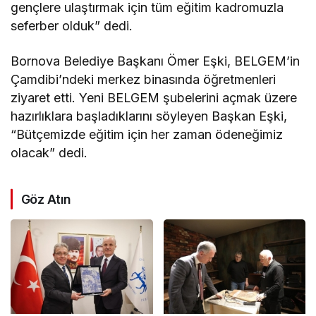
gençlere ulaştırmak için tüm eğitim kadromuzla
seferber olduk” dedi.
Bornova Belediye Başkanı Ömer Eşki, BELGEM’in
Çamdibi’ndeki merkez binasında öğretmenleri
ziyaret etti. Yeni BELGEM şubelerini açmak üzere
hazırlıklara başladıklarını söyleyen Başkan Eşki,
“Bütçemizde eğitim için her zaman ödeneğimiz
olacak” dedi.
Göz Atın