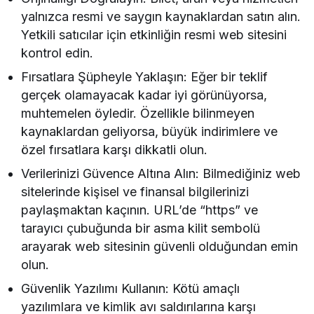
yalnızca resmi ve saygın kaynaklardan satın alın.
Yetkili satıcılar için etkinliğin resmi web sitesini
kontrol edin.
Fırsatlara Şüpheyle Yaklaşın: Eğer bir teklif
gerçek olamayacak kadar iyi görünüyorsa,
muhtemelen öyledir. Özellikle bilinmeyen
kaynaklardan geliyorsa, büyük indirimlere ve
özel fırsatlara karşı dikkatli olun.
Verilerinizi Güvence Altına Alın: Bilmediğiniz web
sitelerinde kişisel ve finansal bilgilerinizi
paylaşmaktan kaçının. URL’de “https” ve
tarayıcı çubuğunda bir asma kilit sembolü
arayarak web sitesinin güvenli olduğundan emin
olun.
Güvenlik Yazılımı Kullanın: Kötü amaçlı
yazılımlara ve kimlik avı saldırılarına karşı