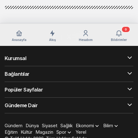
0
Anasayfa
Akış
Hesabım
Bildirimler
Kurumsal
Bağlantılar
Popüler Sayfalar
Gündeme Dair
Gündem
Dünya
Siyaset
Sağlık
Ekonomi
Bilim
Eğitim
Kültür
Magazin
Spor
Yerel