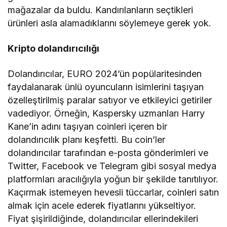
mağazalar da buldu. Kandırılanların seçtikleri
ürünleri asla alamadıklarını söylemeye gerek yok.
Kripto dolandırıcılığı
Dolandırıcılar, EURO 2024’ün popülaritesinden
faydalanarak ünlü oyuncuların isimlerini taşıyan
özelleştirilmiş paralar satıyor ve etkileyici getiriler
vadediyor. Örneğin, Kaspersky uzmanları Harry
Kane’in adını taşıyan coinleri içeren bir
dolandırıcılık planı keşfetti. Bu coin’ler
dolandırıcılar tarafından e-posta gönderimleri ve
Twitter, Facebook ve Telegram gibi sosyal medya
platformları aracılığıyla yoğun bir şekilde tanıtılıyor.
Kaçırmak istemeyen hevesli tüccarlar, coinleri satın
almak için acele ederek fiyatlarını yükseltiyor.
Fiyat şişirildiğinde, dolandırıcılar ellerindekileri