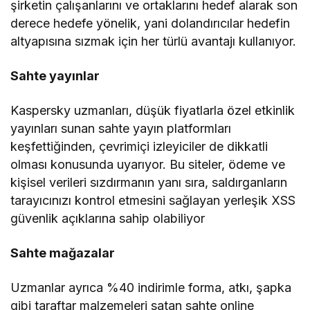
şirketin çalışanlarını ve ortaklarını hedef alarak son
derece hedefe yönelik, yani dolandırıcılar hedefin
altyapısına sızmak için her türlü avantajı kullanıyor.
Sahte yayınlar
Kaspersky uzmanları, düşük fiyatlarla özel etkinlik
yayınları sunan sahte yayın platformları
keşfettiğinden, çevrimiçi izleyiciler de dikkatli
olması konusunda uyarıyor. Bu siteler, ödeme ve
kişisel verileri sızdırmanın yanı sıra, saldırganların
tarayıcınızı kontrol etmesini sağlayan yerleşik XSS
güvenlik açıklarına sahip olabiliyor
Sahte mağazalar
Uzmanlar ayrıca %40 indirimle forma, atkı, şapka
gibi taraftar malzemeleri satan sahte online