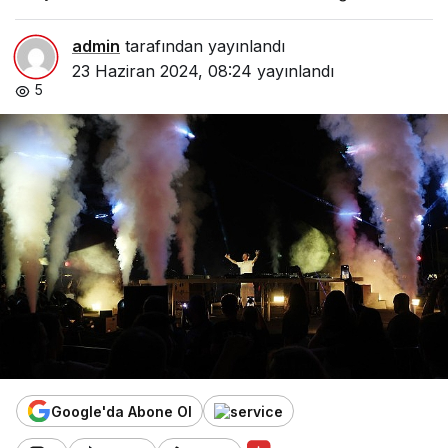
admin
tarafından yayınlandı
23 Haziran 2024, 08:24
yayınlandı
5
Google'da Abone Ol