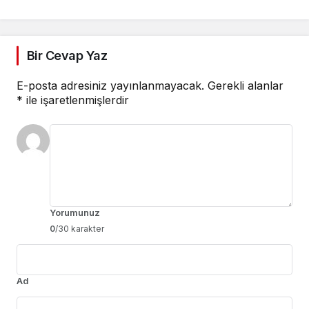
birleşiyor
Bir Cevap Yaz
E-posta adresiniz yayınlanmayacak.
Gerekli alanlar
*
ile işaretlenmişlerdir
Yorumunuz
0
/30 karakter
Ad