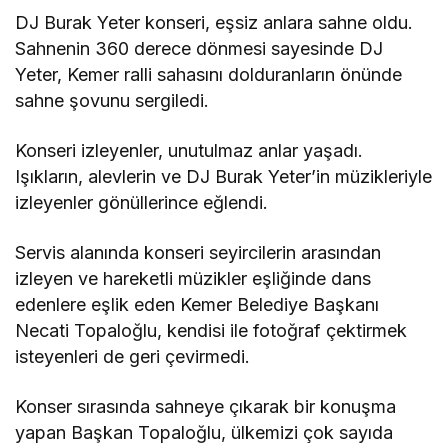
DJ Burak Yeter konseri, eşsiz anlara sahne oldu.
Sahnenin 360 derece dönmesi sayesinde DJ
Yeter, Kemer ralli sahasını dolduranların önünde
sahne şovunu sergiledi.
Konseri izleyenler, unutulmaz anlar yaşadı.
Işıkların, alevlerin ve DJ Burak Yeter’in müzikleriyle
izleyenler gönüllerince eğlendi.
Servis alanında konseri seyircilerin arasından
izleyen ve hareketli müzikler eşliğinde dans
edenlere eşlik eden Kemer Belediye Başkanı
Necati Topaloğlu, kendisi ile fotoğraf çektirmek
isteyenleri de geri çevirmedi.
Konser sırasında sahneye çıkarak bir konuşma
yapan Başkan Topaloğlu, ülkemizi çok sayıda