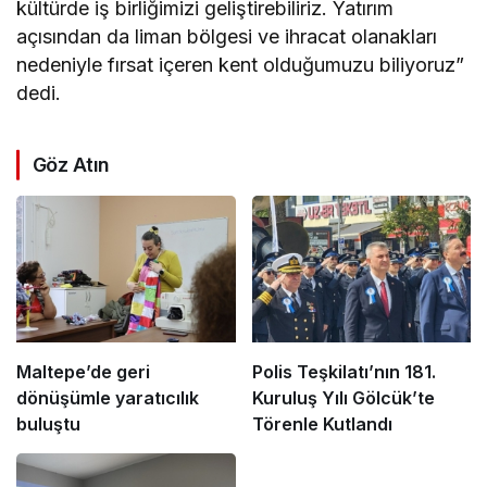
kültürde iş birliğimizi geliştirebiliriz. Yatırım
açısından da liman bölgesi ve ihracat olanakları
nedeniyle fırsat içeren kent olduğumuzu biliyoruz”
dedi.
Göz Atın
Maltepe’de geri
Polis Teşkilatı’nın 181.
dönüşümle yaratıcılık
Kuruluş Yılı Gölcük’te
buluştu
Törenle Kutlandı