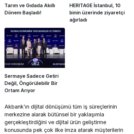
Tarım ve Gıdada Akıllı
HERITAGE İstanbul, 10
Dönem Başladı!
binin üzerinde ziyaretçi
ağırladı
Sermaye Sadece Getiri
Değil, Öngörülebilir Bir
Ortam Arıyor
Akbank’ın dijital dönüşümü tüm iş süreçlerinin
merkezine alarak bütünsel bir yaklaşımla
gerçekleştirdiğini ve dijital ürün geliştirme
konusunda pek çok ilke imza atarak müşterilerin