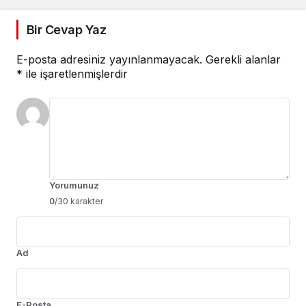
Bir Cevap Yaz
E-posta adresiniz yayınlanmayacak.
Gerekli alanlar
*
ile işaretlenmişlerdir
Yorumunuz
0
/30 karakter
Ad
E-Posta