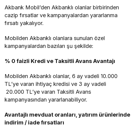
Akbank Mobil’den Akbanklı olanlar birbirinden
cazip fırsatlar ve kampanyalardan yararlanma
fırsatı yakalıyor.
Mobilden Akbanklı olanlara sunulan özel
kampanyalardan bazıları şu şekilde:
% 0 faizli Kredi ve Taksitli Avans Avantajı
Mobilden Akbanklı olanlar, 6 ay vadeli 10.000
TL’ye varan ihtiyaç kredisi ve 3 ay vadeli
20.000 TL’ye varan Taksitli Avans
kampanyasından yararlanabiliyor.
Avantajlı mevduat oranları, yatırım ürünlerinde
indirim / iade fırsatları