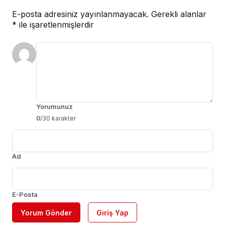
E-posta adresiniz yayınlanmayacak.
Gerekli alanlar
*
ile işaretlenmişlerdir
Yorumunuz
0
/30 karakter
Ad
E-Posta
Yorum Gönder
Giriş Yap