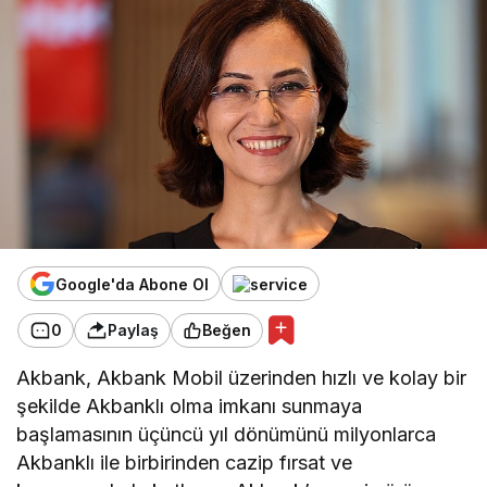
Google'da Abone Ol
0
Paylaş
Beğen
Akbank, Akbank Mobil üzerinden hızlı ve kolay bir
şekilde Akbanklı olma imkanı sunmaya
başlamasının üçüncü yıl dönümünü milyonlarca
Akbanklı ile birbirinden cazip fırsat ve