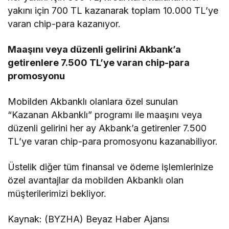
yakını için 700 TL kazanarak toplam 10.000 TL’ye
varan chip-para kazanıyor.
Maaşını veya düzenli gelirini Akbank’a
getirenlere 7.500 TL’ye varan chip-para
promosyonu
Mobilden Akbanklı olanlara özel sunulan
“Kazanan Akbanklı” programı ile maaşını veya
düzenli gelirini her ay Akbank’a getirenler 7.500
TL’ye varan chip-para promosyonu kazanabiliyor.
Üstelik diğer tüm finansal ve ödeme işlemlerinize
özel avantajlar da mobilden Akbanklı olan
müşterilerimizi bekliyor.
Kaynak: (BYZHA) Beyaz Haber Ajansı