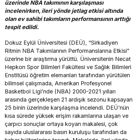
üzerinde NBA takımının karşılaşması
incelenirken, ileri yönde jetlag etkisi altında
olan ev sahibi takımların performansının arttığı
tespit edildi.
Dokuz Eylül Üniversitesi (DEÜ), “Sirkadiyen
Ritmin NBA Takımlarının Performanslarına Etkisi”
üzerine bir araştırma yürüttü. Üniversitenin Necat
Hepkon Spor Bilimleri Fakültesi ve Sağlık Bilimleri
Enstitüsü öğretim elemanları tarafından yürütülen
bilimsel çalışmada, Amerikan Profesyonel
Basketbol Ligi’nde (NBA) 2000-2021 yılları
arasında gerçekleşen 21 ardışık sezonu kapsayan
25 binin üzerinde karşılaşma incelendi. DEÜ’nün
kısa sürede yüksek erişim rakamlarına ulaşan ve
çarpıcı sonuçlar ortaya koyan makalesi, çok
sayıda uluslararası basın kuruluşu tarafından da