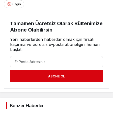
Kızgın
Tamamen Ücretsiz Olarak Bültenimize
Abone Olabilirsin
Yeni haberlerden haberdar olmak için fırsatı
kaçırma ve ücretsiz e-posta aboneliğini hemen
başlat.
ABONE OL
Benzer Haberler