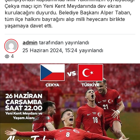
Çekya maçı için Yeni Kent Meydanında dev ekran
kurulacağını duyurdu. Belediye Başkanı Alper Taban,
tüm ilçe halkını bayrağını alıp milli heyecanı birlikte
yaşamaya davet etti.
admin
tarafından yayınlandı
25 Haziran 2024, 15:24
yayınlandı
4