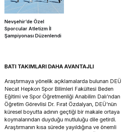
Nevşehir’de Özel
Sporcular Atletizm İl
Şampiyonası Düzenlendi
BATI TAKIMLARI DAHA AVANTAJLI
Araştırmaya yönelik açıklamalarda bulunan DEÜ
Necat Hepkon Spor Bilimleri Fakültesi Beden
Eğitimi ve Spor Öğretmenliği Anabilim Dalı’ndan
Öğretim Görevlisi Dr. Fırat Özdalyan, DEÜ’nün
küresel boyutta adının geçtiği bir makale ortaya
koymalarından duyduğu mutluluğu dile getirdi.
Araştırmanın kısa sürede yayıldığına ve önemli