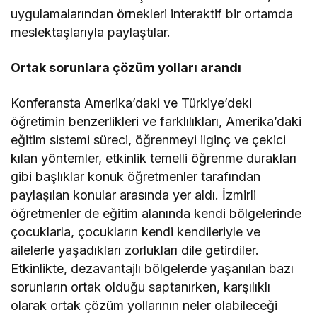
uygulamalarından örnekleri interaktif bir ortamda
meslektaşlarıyla paylaştılar.
Ortak sorunlara çözüm yolları arandı
Konferansta Amerika’daki ve Türkiye’deki
öğretimin benzerlikleri ve farklılıkları, Amerika’daki
eğitim sistemi süreci, öğrenmeyi ilginç ve çekici
kılan yöntemler, etkinlik temelli öğrenme durakları
gibi başlıklar konuk öğretmenler tarafından
paylaşılan konular arasında yer aldı. İzmirli
öğretmenler de eğitim alanında kendi bölgelerinde
çocuklarla, çocukların kendi kendileriyle ve
ailelerle yaşadıkları zorlukları dile getirdiler.
Etkinlikte, dezavantajlı bölgelerde yaşanılan bazı
sorunların ortak olduğu saptanırken, karşılıklı
olarak ortak çözüm yollarının neler olabileceği