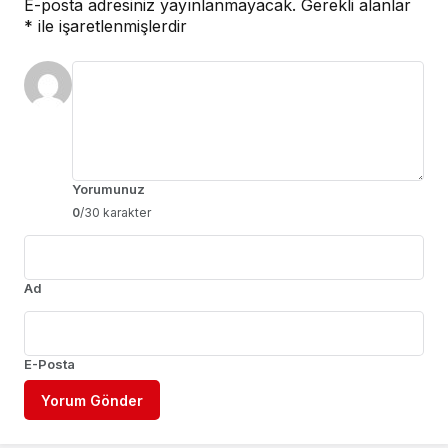
E-posta adresiniz yayınlanmayacak.
Gerekli alanlar
*
ile işaretlenmişlerdir
Yorumunuz
0
/30 karakter
Ad
E-Posta
Yorum Gönder