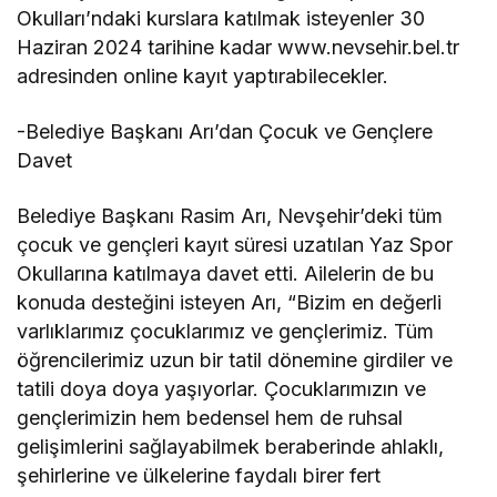
Okulları’ndaki kurslara katılmak isteyenler 30
Haziran 2024 tarihine kadar www.nevsehir.bel.tr
adresinden online kayıt yaptırabilecekler.
-Belediye Başkanı Arı’dan Çocuk ve Gençlere
Davet
Belediye Başkanı Rasim Arı, Nevşehir’deki tüm
çocuk ve gençleri kayıt süresi uzatılan Yaz Spor
Okullarına katılmaya davet etti. Ailelerin de bu
konuda desteğini isteyen Arı, “Bizim en değerli
varlıklarımız çocuklarımız ve gençlerimiz. Tüm
öğrencilerimiz uzun bir tatil dönemine girdiler ve
tatili doya doya yaşıyorlar. Çocuklarımızın ve
gençlerimizin hem bedensel hem de ruhsal
gelişimlerini sağlayabilmek beraberinde ahlaklı,
şehirlerine ve ülkelerine faydalı birer fert