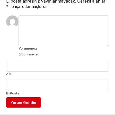
E-posta adresiniz yayınlanmayacak.
Gerekli alanlar
*
ile işaretlenmişlerdir
Yorumunuz
0
/30 karakter
Ad
E-Posta
Yorum Gönder