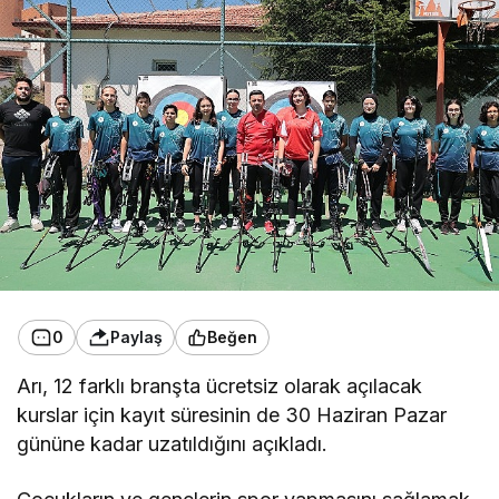
0
Paylaş
Beğen
Arı, 12 farklı branşta ücretsiz olarak açılacak
kurslar için kayıt süresinin de 30 Haziran Pazar
gününe kadar uzatıldığını açıkladı.