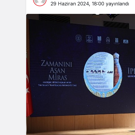
29 Haziran 2024, 18:00
yayınlandı