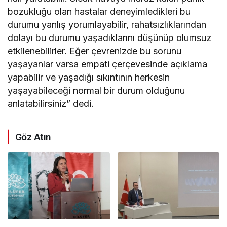
bozukluğu olan hastalar deneyimledikleri bu
durumu yanlış yorumlayabilir, rahatsızlıklarından
dolayı bu durumu yaşadıklarını düşünüp olumsuz
etkilenebilirler. Eğer çevrenizde bu sorunu
yaşayanlar varsa empati çerçevesinde açıklama
yapabilir ve yaşadığı sıkıntının herkesin
yaşayabileceği normal bir durum olduğunu
anlatabilirsiniz” dedi.
Göz Atın