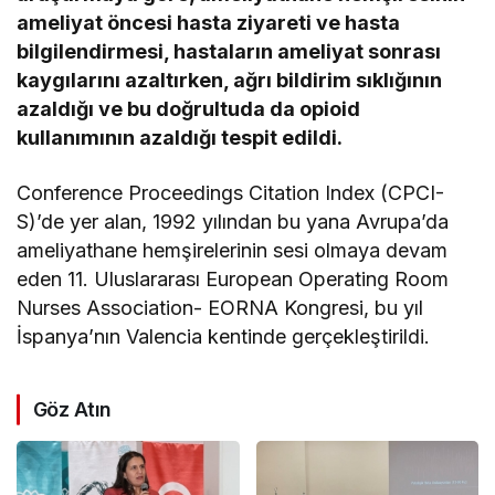
ameliyat öncesi hasta ziyareti ve hasta
bilgilendirmesi, hastaların ameliyat sonrası
kaygılarını azaltırken, ağrı bildirim sıklığının
azaldığı ve bu doğrultuda da opioid
kullanımının azaldığı tespit edildi.
Conference Proceedings Citation Index (CPCI-
S)’de yer alan, 1992 yılından bu yana Avrupa’da
ameliyathane hemşirelerinin sesi olmaya devam
eden 11. Uluslararası European Operating Room
Nurses Association- EORNA Kongresi, bu yıl
İspanya’nın Valencia kentinde gerçekleştirildi.
Göz Atın