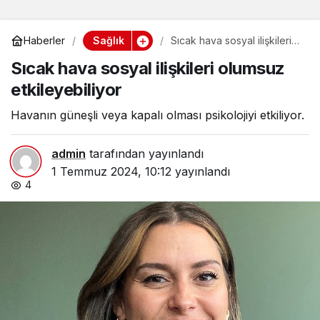
Sağlık
Haberler
Sıcak hava sosyal ilişkileri
olumsuz etkileyebiliyor
Sıcak hava sosyal ilişkileri olumsuz
etkileyebiliyor
Havanın güneşli veya kapalı olması psikolojiyi etkiliyor.
admin
tarafından yayınlandı
1 Temmuz 2024, 10:12
yayınlandı
4