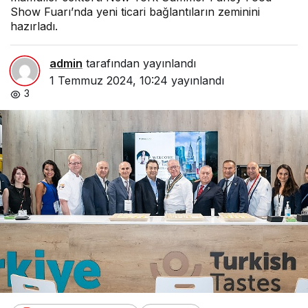
Show Fuarı’nda yeni ticari bağlantıların zeminini
hazırladı.
admin
tarafından yayınlandı
1 Temmuz 2024, 10:24
yayınlandı
3