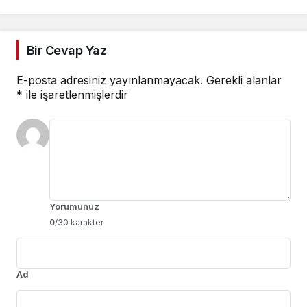
Bir Cevap Yaz
E-posta adresiniz yayınlanmayacak.
Gerekli alanlar
*
ile işaretlenmişlerdir
Yorumunuz
0
/30 karakter
Ad