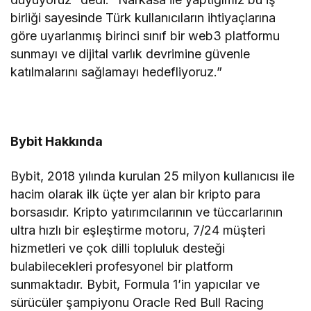
birliği sayesinde Türk kullanıcıların ihtiyaçlarına
göre uyarlanmış birinci sınıf bir web3 platformu
sunmayı ve dijital varlık devrimine güvenle
katılmalarını sağlamayı hedefliyoruz.”
Bybit Hakkında
Bybit, 2018 yılında kurulan 25 milyon kullanıcısı ile
hacim olarak ilk üçte yer alan bir kripto para
borsasıdır. Kripto yatırımcılarının ve tüccarlarının
ultra hızlı bir eşleştirme motoru, 7/24 müşteri
hizmetleri ve çok dilli topluluk desteği
bulabilecekleri profesyonel bir platform
sunmaktadır. Bybit, Formula 1’in yapıcılar ve
sürücüler şampiyonu Oracle Red Bull Racing