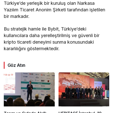
Türkiye’de yerleşik bir kuruluş olan Narkasa
Yazılım Ticaret Anonim Şirketi tarafından işletilen
bir markadır.
Bu stratejik hamle ile Bybit, Türkiye’deki
kullanıcılara daha yerelleştirilmiş ve güvenli bir
kripto ticareti deneyimi sunma konusundaki
kararlılığını göstermektedir.
Göz Atın