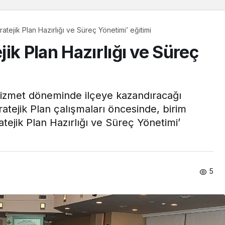
atejik Plan Hazırlığı ve Süreç Yönetimi’ eğitimi
ik Plan Hazırlığı ve Süreç
izmet döneminde ilçeye kazandıracağı
ratejik Plan çalışmaları öncesinde, birim
tejik Plan Hazırlığı ve Süreç Yönetimi’
5