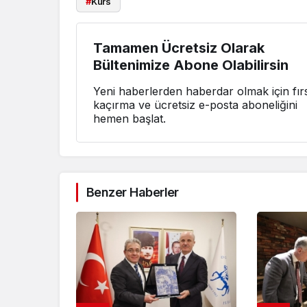
#
Kurs
Tamamen Ücretsiz Olarak
Bültenimize Abone Olabilirsin
Yeni haberlerden haberdar olmak için fırs
kaçırma ve ücretsiz e-posta aboneliğini
hemen başlat.
Benzer Haberler