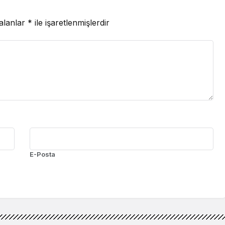
 alanlar
*
ile işaretlenmişlerdir
E-Posta