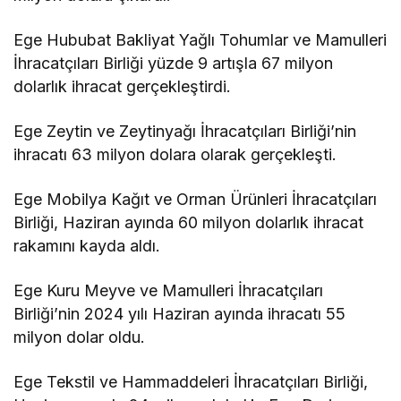
Ege Hububat Bakliyat Yağlı Tohumlar ve Mamulleri
İhracatçıları Birliği yüzde 9 artışla 67 milyon
dolarlık ihracat gerçekleştirdi.
Ege Zeytin ve Zeytinyağı İhracatçıları Birliği’nin
ihracatı 63 milyon dolara olarak gerçekleşti.
Ege Mobilya Kağıt ve Orman Ürünleri İhracatçıları
Birliği, Haziran ayında 60 milyon dolarlık ihracat
rakamını kayda aldı.
Ege Kuru Meyve ve Mamulleri İhracatçıları
Birliği’nin 2024 yılı Haziran ayında ihracatı 55
milyon dolar oldu.
Ege Tekstil ve Hammaddeleri İhracatçıları Birliği,