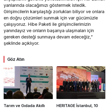
yanlarında olacağımızı göstermek istedik.
Girişimcilerin karşılaştığı zorlukları biliyor ve onlara
en doğru çözümleri sunmak için var gücümüzle
çalışıyoruz. Hibe Paketi ile girişimcilerimizin
yanındayız ve onların başarıya ulaşmaları için
gereken desteği sunmaya devam edeceğiz,”
şeklinde açıklıyor.
Göz Atın
Tarım ve Gıdada Akıllı
HERITAGE İstanbul, 10