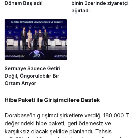
Dönem Başladı!
binin üzerinde ziyaretçi
ağırladı
Sermaye Sadece Getiri
Değil, Öngörülebilir Bir
Ortam Arıyor
Hibe Paketi ile Girişimcilere Destek
Dorabase’in girişimci şirketlere verdiği 180.000 TL
değerindeki hibe paketi; geri ödemesiz ve
karşılıksız olacak şekilde planlandı. Tahsis