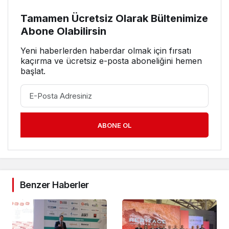
Tamamen Ücretsiz Olarak Bültenimize
Abone Olabilirsin
Yeni haberlerden haberdar olmak için fırsatı
kaçırma ve ücretsiz e-posta aboneliğini hemen
başlat.
ABONE OL
Benzer Haberler