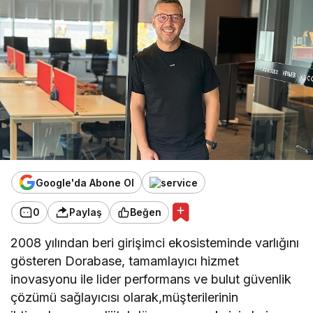
Google'da Abone Ol
0
Paylaş
Beğen
2008 yılından beri girişimci ekosisteminde varlığını
gösteren Dorabase, tamamlayıcı hizmet
inovasyonu ile lider performans ve bulut güvenlik
çözümü sağlayıcısı olarak,müşterilerinin