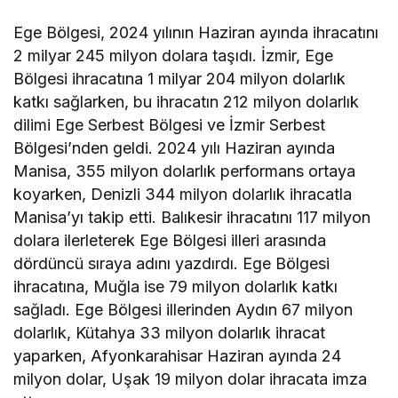
Ege Bölgesi, 2024 yılının Haziran ayında ihracatını
2 milyar 245 milyon dolara taşıdı. İzmir, Ege
Bölgesi ihracatına 1 milyar 204 milyon dolarlık
katkı sağlarken, bu ihracatın 212 milyon dolarlık
dilimi Ege Serbest Bölgesi ve İzmir Serbest
Bölgesi’nden geldi. 2024 yılı Haziran ayında
Manisa, 355 milyon dolarlık performans ortaya
koyarken, Denizli 344 milyon dolarlık ihracatla
Manisa’yı takip etti. Balıkesir ihracatını 117 milyon
dolara ilerleterek Ege Bölgesi illeri arasında
dördüncü sıraya adını yazdırdı. Ege Bölgesi
ihracatına, Muğla ise 79 milyon dolarlık katkı
sağladı. Ege Bölgesi illerinden Aydın 67 milyon
dolarlık, Kütahya 33 milyon dolarlık ihracat
yaparken, Afyonkarahisar Haziran ayında 24
milyon dolar, Uşak 19 milyon dolar ihracata imza