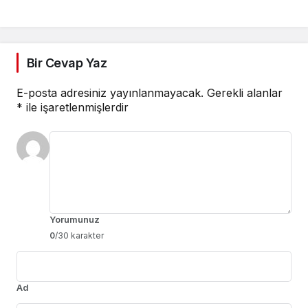
Bir Cevap Yaz
E-posta adresiniz yayınlanmayacak.
Gerekli alanlar
*
ile işaretlenmişlerdir
Yorumunuz
0
/30 karakter
Ad