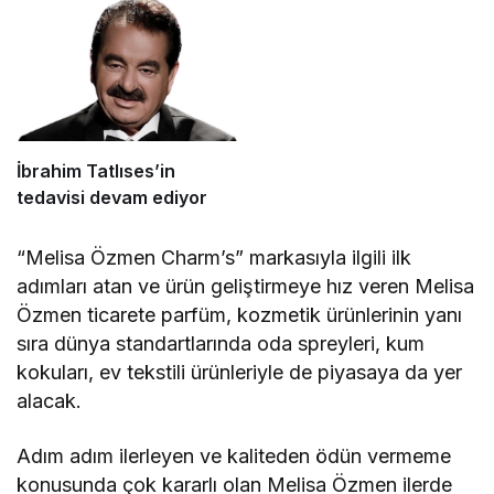
İbrahim Tatlıses’in
tedavisi devam ediyor
“Melisa Özmen Charm’s” markasıyla ilgili ilk
adımları atan ve ürün geliştirmeye hız veren Melisa
Özmen ticarete parfüm, kozmetik ürünlerinin yanı
sıra dünya standartlarında oda spreyleri, kum
kokuları, ev tekstili ürünleriyle de piyasaya da yer
alacak.
Adım adım ilerleyen ve kaliteden ödün vermeme
konusunda çok kararlı olan Melisa Özmen ilerde